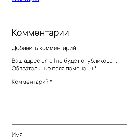
Комментарии
Добавить комментарий
Ваш адрес email не будет опубликован.
Обязательные поля помечены
*
Комментарий
*
Имя
*