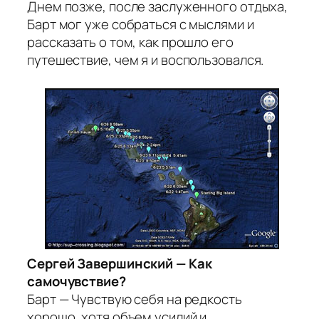
Днем позже, после заслуженного отдыха,
Барт мог уже собраться с мыслями и
рассказать о том, как прошло его
путешествие, чем я и воспользовался.
Сергей Завершинский — Как
самочувствие?
Барт — Чувствую себя на редкость
хорошо, хотя объем усилий и