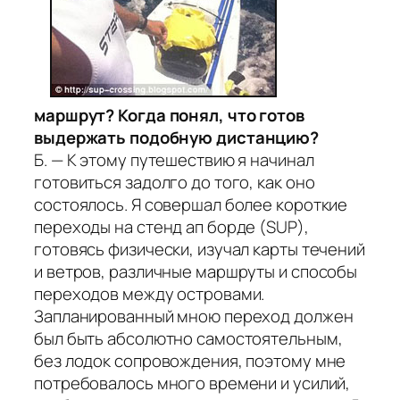
маршрут? Когда понял, что готов
выдержать подобную дистанцию?
Б. — К этому путешествию я начинал
готовиться задолго до того, как оно
состоялось. Я совершал более короткие
переходы на стенд ап борде (SUP),
готовясь физически, изучал карты течений
и ветров, различные маршруты и способы
переходов между островами.
Запланированный мною переход должен
был быть абсолютно самостоятельным,
без лодок сопровождения, поэтому мне
потребовалось много времени и усилий,