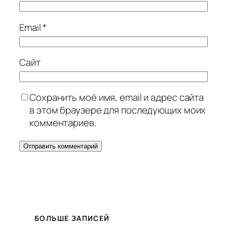
Email
*
Сайт
Сохранить моё имя, email и адрес сайта
в этом браузере для последующих моих
комментариев.
БОЛЬШЕ ЗАПИСЕЙ