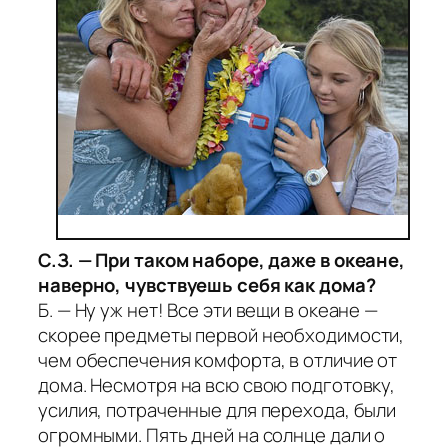
С.З. — При таком наборе, даже в океане,
наверно, чувствуешь себя как дома?
Б. — Ну уж нет! Все эти вещи в океане —
скорее предметы первой необходимости,
чем обеспечения комфорта, в отличие от
дома. Несмотря на всю свою подготовку,
усилия, потраченные для перехода, были
огромными. Пять дней на солнце дали о