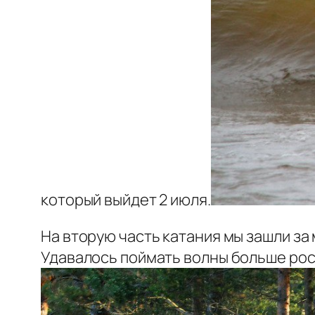
который выйдет 2 июля.
На вторую часть катания мы зашли за 
Удавалось поймать волны больше роста