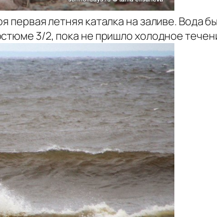
я первая летняя каталка на заливе. Вода бы
стюме 3/2, пока не пришло холодное течени