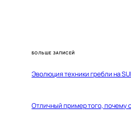
БОЛЬШЕ ЗАПИСЕЙ
Эволюция техники гребли на SU
Отличный пример того, почему 