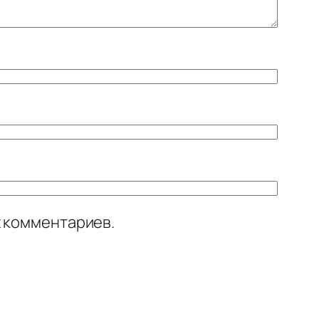
х комментариев.