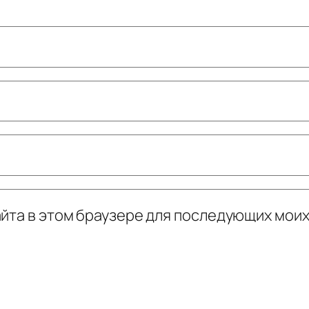
сайта в этом браузере для последующих мои