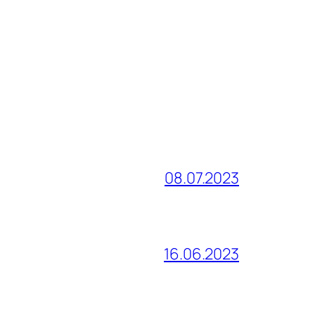
08.07.2023
16.06.2023