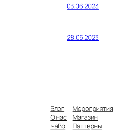
03.06.2023
28.05.2023
Блог
Мероприятия
О нас
Магазин
ЧаВо
Паттерны