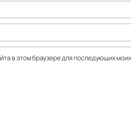
сайта в этом браузере для последующих мои