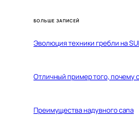
БОЛЬШЕ ЗАПИСЕЙ
Эволюция техники гребли на SU
Отличный пример того, почему 
Преимущества надувного сапа