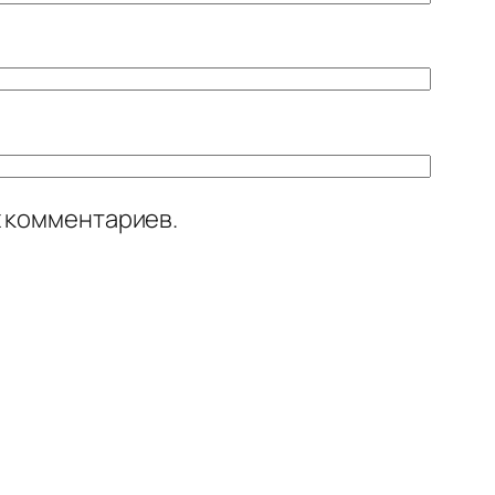
х комментариев.