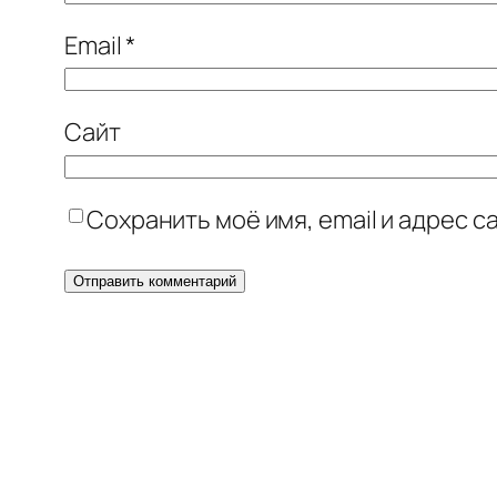
Email
*
Сайт
Сохранить моё имя, email и адрес 