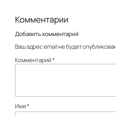
Комментарии
Добавить комментарий
Ваш адрес email не будет опубликован
Комментарий
*
Имя
*