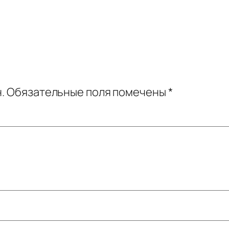
.
Обязательные поля помечены
*