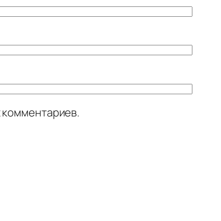
х комментариев.