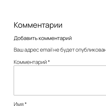
Комментарии
Добавить комментарий
Ваш адрес email не будет опубликован
Комментарий
*
Имя
*