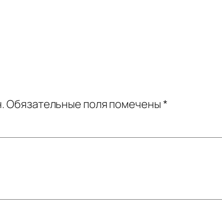
.
Обязательные поля помечены
*