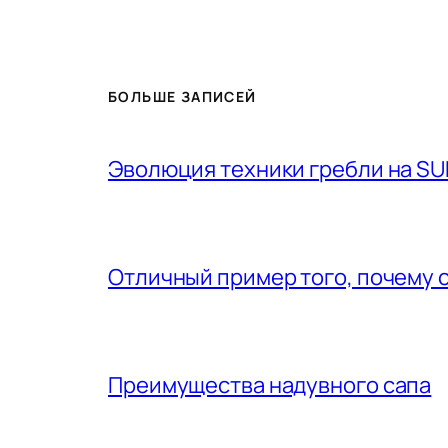
БОЛЬШЕ ЗАПИСЕЙ
Эволюция техники гребли на SU
Отличный пример того, почему 
Преимущества надувного сапа