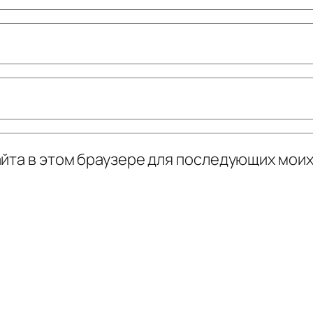
сайта в этом браузере для последующих мои