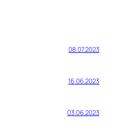
08.07.2023
16.06.2023
03.06.2023