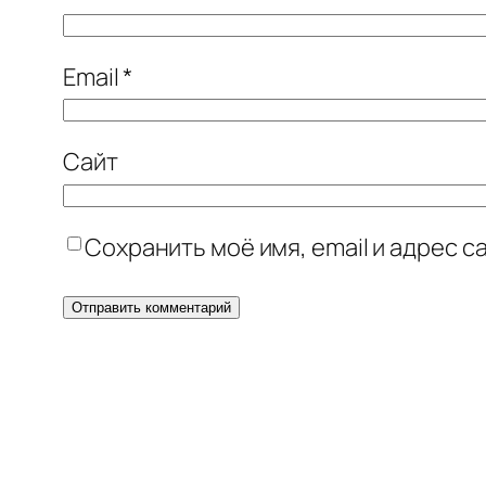
Email
*
Сайт
Сохранить моё имя, email и адрес 