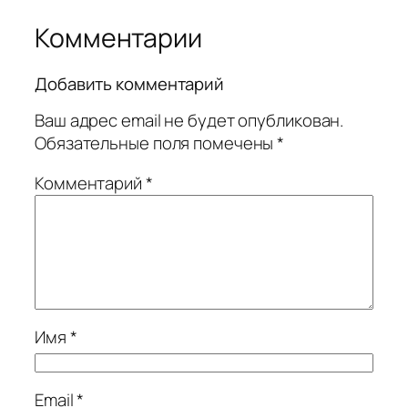
Комментарии
Добавить комментарий
Ваш адрес email не будет опубликован.
Обязательные поля помечены
*
Комментарий
*
Имя
*
Email
*