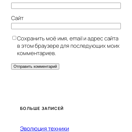
Сайт
Сохранить моё имя, email и адрес сайта
в этом браузере для последующих моих
комментариев.
БОЛЬШЕ ЗАПИСЕЙ
Эволюция техники