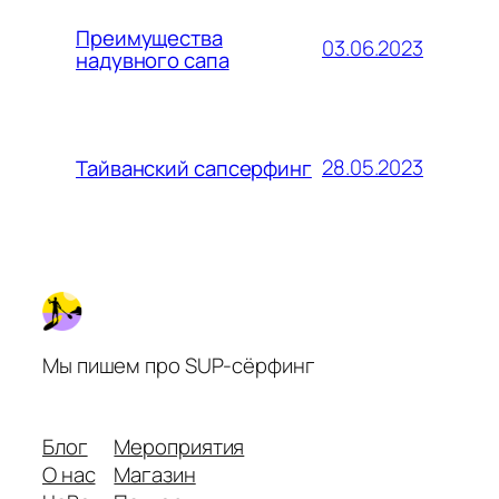
Преимущества
03.06.2023
надувного сапа
28.05.2023
Тайванский сапсерфинг
Мы пишем про SUP-сёрфинг
Блог
Мероприятия
О нас
Магазин