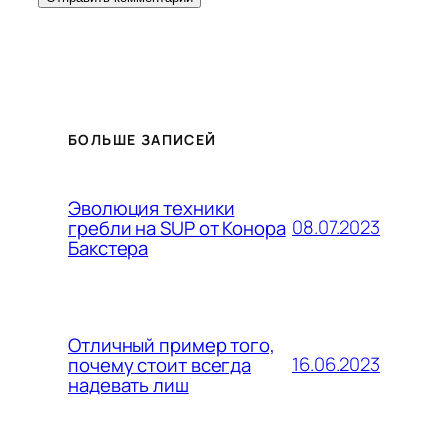
БОЛЬШЕ ЗАПИСЕЙ
Эволюция техники
08.07.2023
гребли на SUP от Конора
Бакстера
Отличный пример того,
16.06.2023
почему стоит всегда
надевать лиш