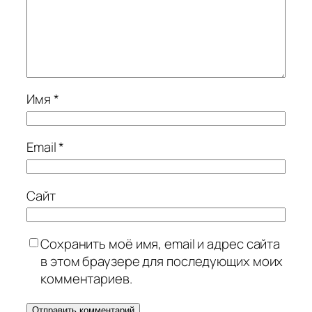
Имя
*
Email
*
Сайт
Сохранить моё имя, email и адрес сайта
в этом браузере для последующих моих
комментариев.