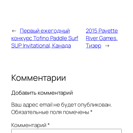
←
Первый ежегодный
2015 Payette
конкурс Tofino Paddle Surf
River Games.
SUP Invitational, Канада
Тизер
→
Комментарии
Добавить комментарий
Ваш адрес email не будет опубликован.
Обязательные поля помечены
*
Комментарий
*