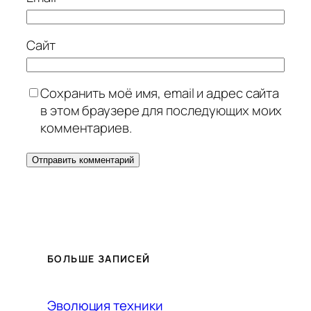
Сайт
Сохранить моё имя, email и адрес сайта
в этом браузере для последующих моих
комментариев.
БОЛЬШЕ ЗАПИСЕЙ
Эволюция техники