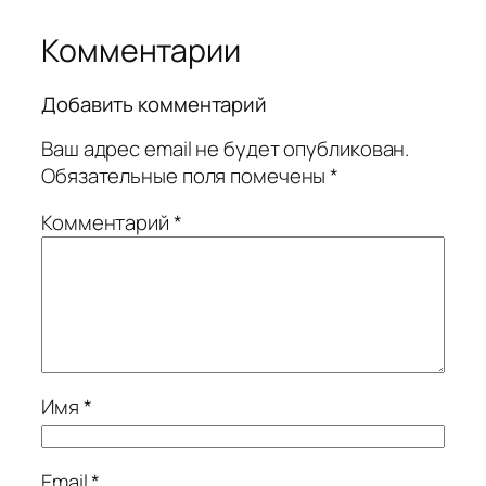
Комментарии
Добавить комментарий
Ваш адрес email не будет опубликован.
Обязательные поля помечены
*
Комментарий
*
Имя
*
Email
*