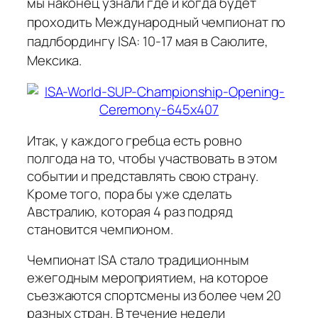
мы наконец узнали где и когда будет
проходить Международный чемпионат по
падлбордингу ISA: 10-17 мая в Саюлите,
Мексика.
Итак, у каждого гребца есть ровно
полгода на то, чтобы участвовать в этом
событии и представлять свою страну.
Кроме того, пора бы уже сделать
Австралию, которая 4 раз подряд
становится чемпионом.
Чемпионат ISA стало традиционным
ежегодным мероприятием, на которое
съезжаются спортсмены из более чем 20
разных стран. В течение недели