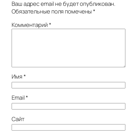
Ваш адрес email не будет опубликован.
Обязательные поля помечены
*
Комментарий
*
Имя
*
Email
*
Сайт