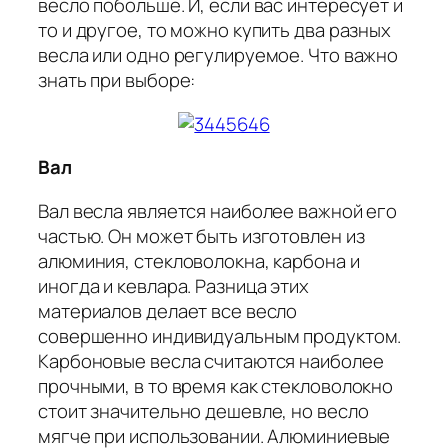
весло побольше. И, если вас интересует и
то и другое, то можно купить два разных
весла или одно регулируемое. Что важно
знать при выборе:
Вал
Вал весла является наиболее важной его
частью. Он может быть изготовлен из
алюминия, стекловолокна, карбона и
иногда и кевлара. Разница этих
материалов делает все весло
совершенно индивидуальным продуктом.
Карбоновые весла считаются наиболее
прочными, в то время как стекловолокно
стоит значительно дешевле, но весло
мягче при использовании. Алюминиевые