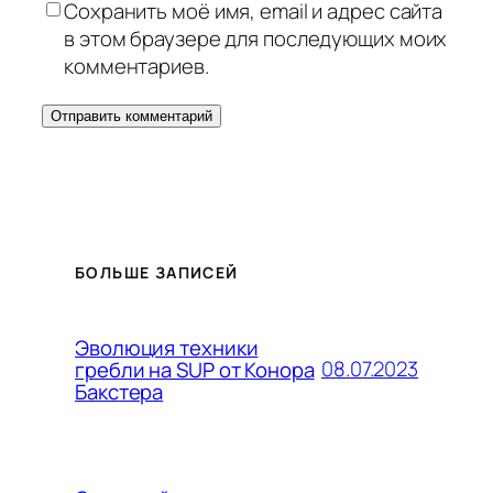
Сохранить моё имя, email и адрес сайта
в этом браузере для последующих моих
комментариев.
БОЛЬШЕ ЗАПИСЕЙ
Эволюция техники
08.07.2023
гребли на SUP от Конора
Бакстера