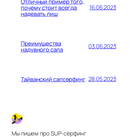
Отличный пример того,
16.06.2023
почему стоит всегда
надевать лиш
Преимущества
03.06.2023
надувного сапа
28.05.2023
Тайванский сапсерфинг
Мы пишем про SUP-сёрфинг