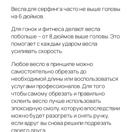
Весла для серфинга часто не выше головы
на 6 дюймов.
Для гонок и фитнеса делают весла
побольше – от 8 дюймов выше головы. Это
помогает с каждым ударом весла
усиливать скорость.
Любое весло в принципе можно
самостоятельно обрезать до
необходимой длины или воспользоваться
услугами профессионалов. Для того
чтобы самому обрезать и правильно
склеить весло лучше использовать
эпоксидную смолу, которую впоследствии
можно будет разогреть и снять ручку,
если вдруг вы снова решили подрезать
своего друга.