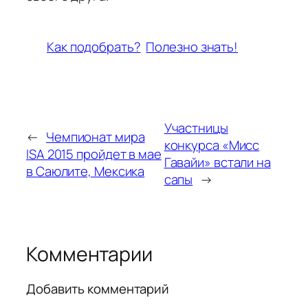
Как подобрать?
Полезно знать!
Участницы
←
Чемпионат мира
конкурса «Мисс
ISA 2015 пройдет в мае
Гавайи» встали на
в Саюлите, Мексика
сапы
→
Комментарии
Добавить комментарий