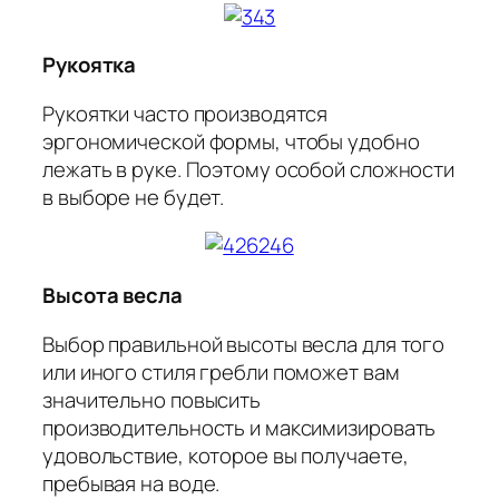
Рукоятка
Рукоятки часто производятся
эргономической формы, чтобы удобно
лежать в руке. Поэтому особой сложности
в выборе не будет.
Высота весла
Выбор правильной высоты весла для того
или иного стиля гребли поможет вам
значительно повысить
производительность и максимизировать
удовольствие, которое вы получаете,
пребывая на воде.