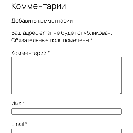
Комментарии
Добавить комментарий
Ваш адрес email не будет опубликован.
Обязательные поля помечены
*
Комментарий
*
Имя
*
Email
*