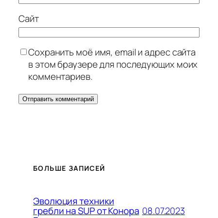
Сайт
Сохранить моё имя, email и адрес сайта
в этом браузере для последующих моих
комментариев.
БОЛЬШЕ ЗАПИСЕЙ
Эволюция техники
08.07.2023
гребли на SUP от Конора