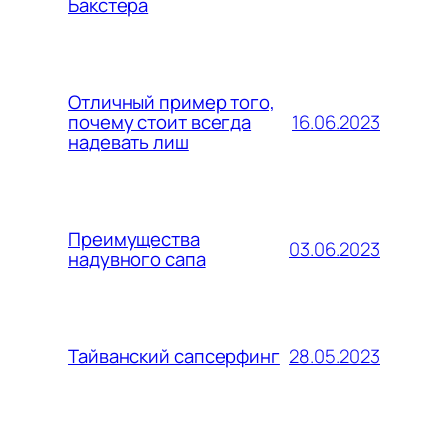
Бакстера
Отличный пример того,
16.06.2023
почему стоит всегда
надевать лиш
Преимущества
03.06.2023
надувного сапа
28.05.2023
Тайванский сапсерфинг