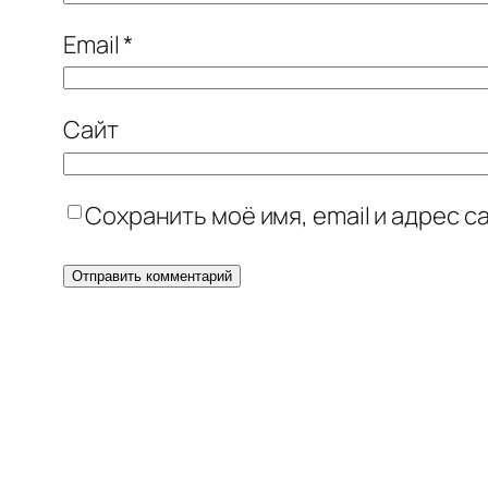
Email
*
Сайт
Сохранить моё имя, email и адрес 