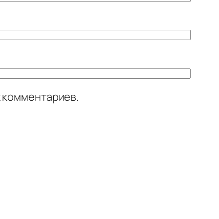
х комментариев.