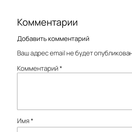
Комментарии
Добавить комментарий
Ваш адрес email не будет опубликован
Комментарий
*
Имя
*