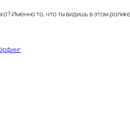
ко? Именно то, что ты видишь в этом ролике
ёрфинг