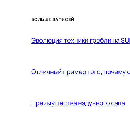
БОЛЬШЕ ЗАПИСЕЙ
Эволюция техники гребли на SU
Отличный пример того, почему 
Преимущества надувного сапа