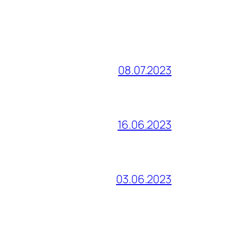
08.07.2023
16.06.2023
03.06.2023