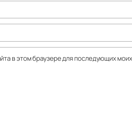
сайта в этом браузере для последующих мои