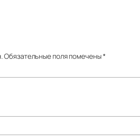
.
Обязательные поля помечены
*