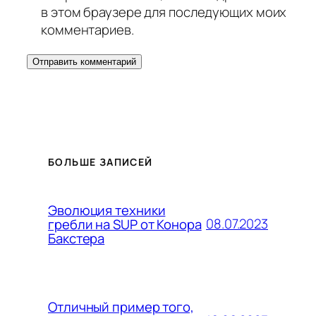
в этом браузере для последующих моих
комментариев.
БОЛЬШЕ ЗАПИСЕЙ
Эволюция техники
08.07.2023
гребли на SUP от Конора
Бакстера
Отличный пример того,