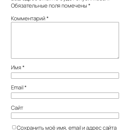
Обязательные поля помечены
*
Комментарий
*
Имя
*
Email
*
Сайт
Сохранить моё имя, email и адрес сайта