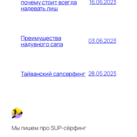
16.06.2023
почему стоит всегда
надевать лиш
Преимущества
03.06.2023
надувного сапа
28.05.2023
Тайванский сапсерфинг
Мы пишем про SUP-сёрфинг