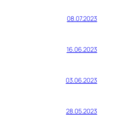
08.07.2023
16.06.2023
03.06.2023
28.05.2023