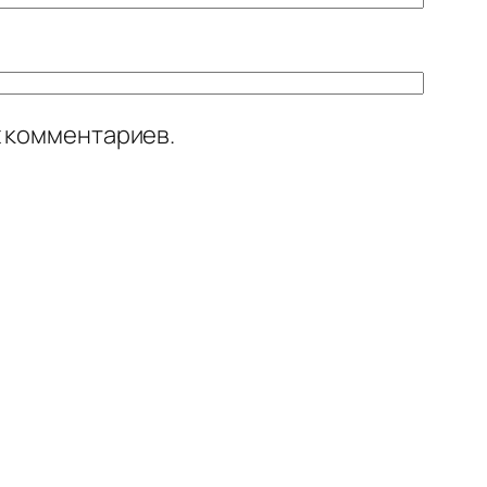
х комментариев.