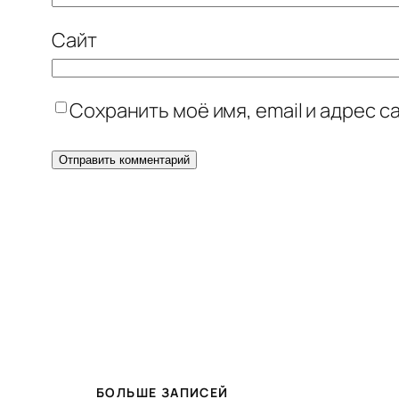
Сайт
Сохранить моё имя, email и адрес 
БОЛЬШЕ ЗАПИСЕЙ