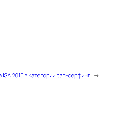
 ISA 2015 в категории сап-серфинг
→