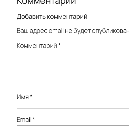
Комментарии
Добавить комментарий
Ваш адрес email не будет опубликован
Комментарий
*
Имя
*
Email
*