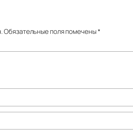
.
Обязательные поля помечены
*