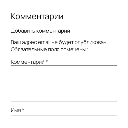
Комментарии
Добавить комментарий
Ваш адрес email не будет опубликован.
Обязательные поля помечены
*
Комментарий
*
Имя
*