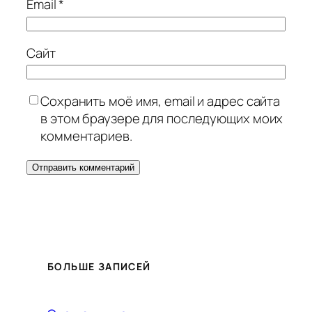
Email
*
Сайт
Сохранить моё имя, email и адрес сайта
в этом браузере для последующих моих
комментариев.
БОЛЬШЕ ЗАПИСЕЙ