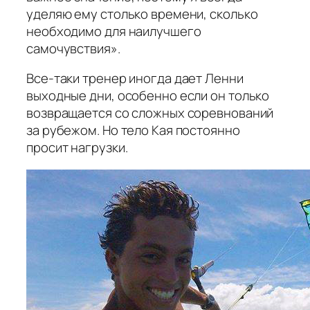
уделяю ему столько времени, сколько
необходимо для наилучшего
самочувствия».
Все-таки тренер иногда дает Ленни
выходные дни, особенно если он только
возвращается со сложных соревнований
за рубежом. Но тело Кая постоянно
просит нагрузки.