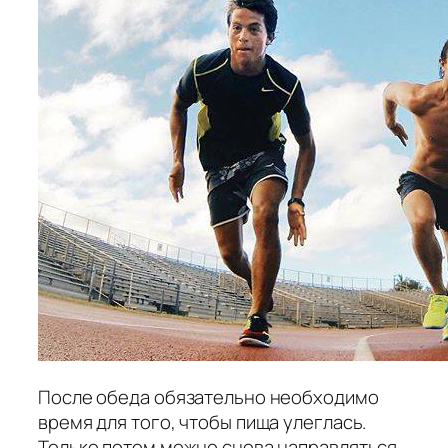
После обеда обязательно необходимо
время для того, чтобы пища улеглась.
Только потом можно снова направляться