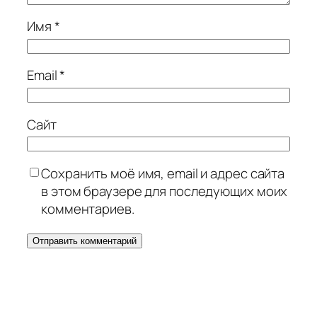
Имя
*
Email
*
Сайт
Сохранить моё имя, email и адрес сайта
в этом браузере для последующих моих
комментариев.