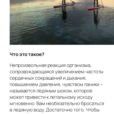
Что это такое?
Непроизвольная реакция организма,
сопровождающаяся увеличением частоты
сердечных сокращений и дыхания,
повышением давления, чувством паники –
называется ледяным шоком, которое
может привести к летальному исходу
мгновенно. Вам необязательно бросаться
в ледяную воду. Достаточно того. Чтобы