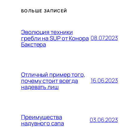
БОЛЬШЕ ЗАПИСЕЙ
Эволюция техники
08.07.2023
гребли на SUP от Конора
Бакстера
Отличный пример того,
16.06.2023
почему стоит всегда
надевать лиш
Преимущества
03.06.2023
надувного сапа