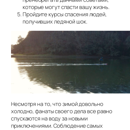
которые могут спасти вашу жизнь.
Пройдите курсы спасения людей,
получивших ледяной шок.
Несмотря на то, что зимой довольно
холодно, фанаты своего дела все равно
спускаются на воду за новыми
приключениями. Соблюдение самых