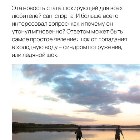
Эта новость стала шокирующей для всех
любителей сап-спорта. И больше всего
интересовал вопрос: как и почему он
утонул мгновенно? Ответом может быть
самое простое явление: шок от попадания
в холодную воду – синдром погружения,
или ледяной шок.