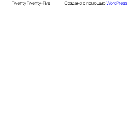
Twenty Twenty-Five
Создано с помощью
WordPress