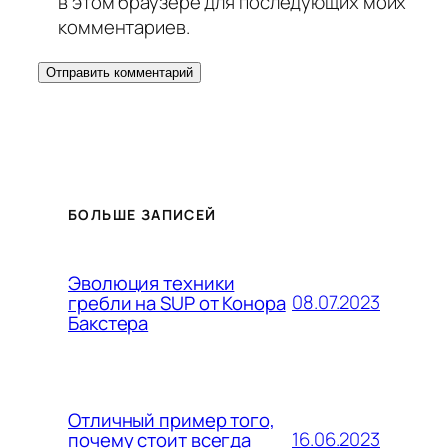
в этом браузере для последующих моих
комментариев.
БОЛЬШЕ ЗАПИСЕЙ
Эволюция техники
08.07.2023
гребли на SUP от Конора
Бакстера
Отличный пример того,
16.06.2023
почему стоит всегда