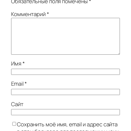
Обязательные поля помечены
*
Комментарий
*
Имя
*
Email
*
Сайт
Сохранить моё имя, email и адрес сайта