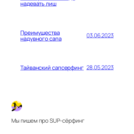
надевать лиш
Преимущества
03.06.2023
надувного сапа
28.05.2023
Тайванский сапсерфинг
Мы пишем про SUP-сёрфинг