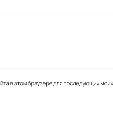
сайта в этом браузере для последующих мои