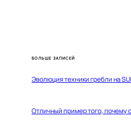
БОЛЬШЕ ЗАПИСЕЙ
Эволюция техники гребли на SU
Отличный пример того, почему 