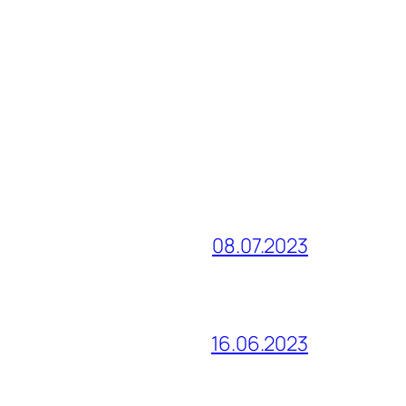
08.07.2023
16.06.2023