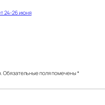
ет 24-26 июня
.
Обязательные поля помечены
*