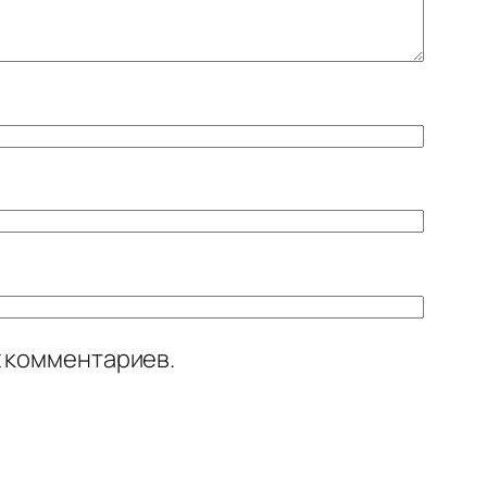
х комментариев.