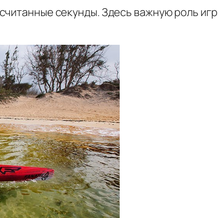
 считанные секунды. Здесь важную роль игр