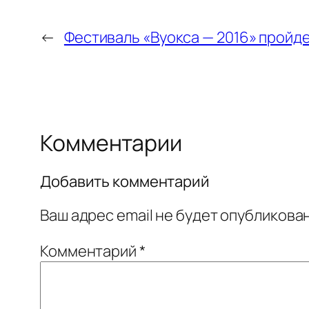
←
Фестиваль «Вуокса — 2016» пройд
Комментарии
Добавить комментарий
Ваш адрес email не будет опубликован
Комментарий
*