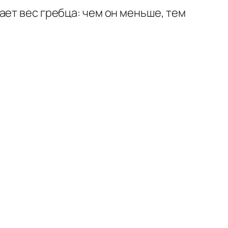
ает вес гребца: чем он меньше, тем