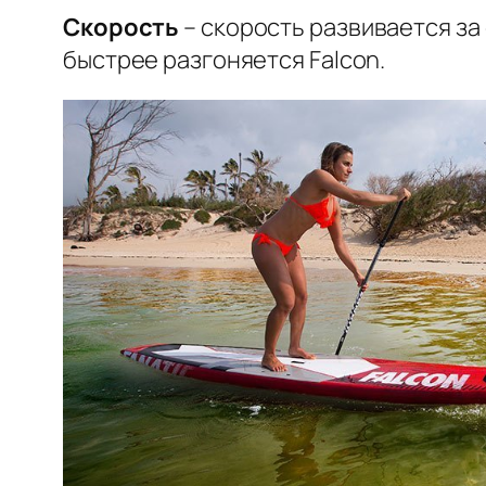
Скорость
– скорость развивается за
быстрее разгоняется Falcon.