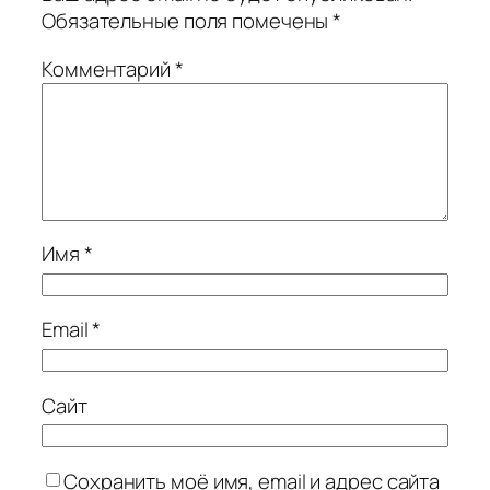
Обязательные поля помечены
*
Комментарий
*
Имя
*
Email
*
Сайт
Сохранить моё имя, email и адрес сайта