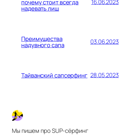
16.06.2023
почему стоит всегда
надевать лиш
Преимущества
03.06.2023
надувного сапа
28.05.2023
Тайванский сапсерфинг
Мы пишем про SUP-сёрфинг