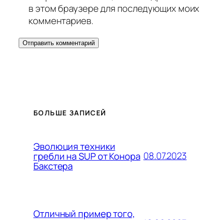
в этом браузере для последующих моих
комментариев.
БОЛЬШЕ ЗАПИСЕЙ
Эволюция техники
08.07.2023
гребли на SUP от Конора
Бакстера
Отличный пример того,