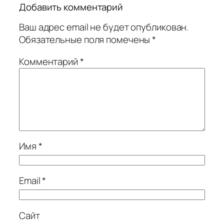
Добавить комментарий
Ваш адрес email не будет опубликован.
Обязательные поля помечены
*
Комментарий
*
Имя
*
Email
*
Сайт