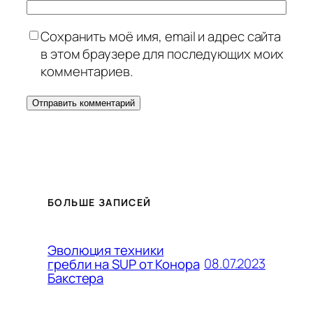
Сохранить моё имя, email и адрес сайта
в этом браузере для последующих моих
комментариев.
БОЛЬШЕ ЗАПИСЕЙ
Эволюция техники
08.07.2023
гребли на SUP от Конора
Бакстера