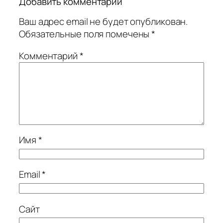
Добавить комментарий
Ваш адрес email не будет опубликован.
Обязательные поля помечены
*
Комментарий
*
Имя
*
Email
*
Сайт