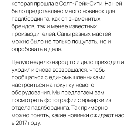
которая прошла в Солт-Лейк-Сити. На ней
было представлено много новинок для
падлбординга, как от знаменитых
брендов, так и менее известных
производителей. Сапы разных мастей
можно было не только пощупать, но и
опробовать в деле.
Целую неделю народ то и дело приходил и
уходил и снова возвращался, чтобы
пообщаться с единомышленниками,
настроиться на покупку нового
оборудования. Мы предлагаем вам
посмотреть фотографии с ярмарки из
отдела падлбординга. Так примерно
можно понять, какие новинки ожидают нас
в 2017 году.