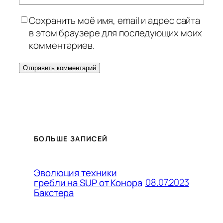
Сохранить моё имя, email и адрес сайта
в этом браузере для последующих моих
комментариев.
БОЛЬШЕ ЗАПИСЕЙ
Эволюция техники
08.07.2023
гребли на SUP от Конора
Бакстера