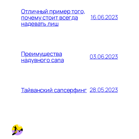
Отличный пример того,
16.06.2023
почему стоит всегда
надевать лиш
Преимущества
03.06.2023
надувного сапа
28.05.2023
Тайванский сапсерфинг