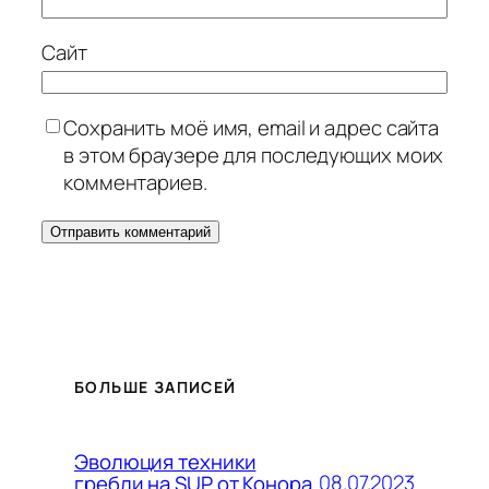
Сайт
Сохранить моё имя, email и адрес сайта
в этом браузере для последующих моих
комментариев.
БОЛЬШЕ ЗАПИСЕЙ
Эволюция техники
08.07.2023
гребли на SUP от Конора