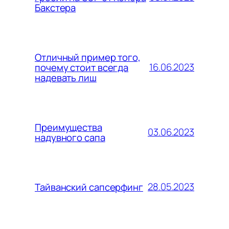
Бакстера
Отличный пример того,
16.06.2023
почему стоит всегда
надевать лиш
Преимущества
03.06.2023
надувного сапа
28.05.2023
Тайванский сапсерфинг