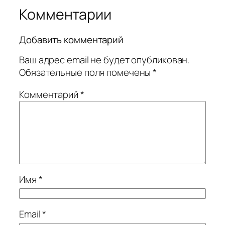
Комментарии
Добавить комментарий
Ваш адрес email не будет опубликован.
Обязательные поля помечены
*
Комментарий
*
Имя
*
Email
*