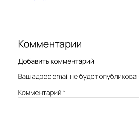
Комментарии
Добавить комментарий
Ваш адрес email не будет опубликован
Комментарий
*