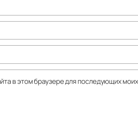
сайта в этом браузере для последующих мои