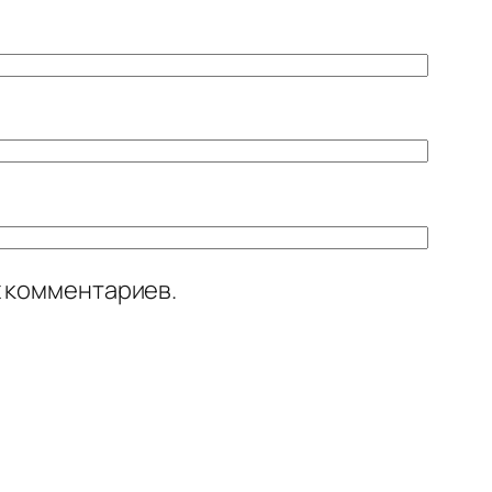
х комментариев.