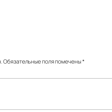
.
Обязательные поля помечены
*