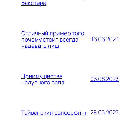
Бакстера
Отличный пример того,
16.06.2023
почему стоит всегда
надевать лиш
Преимущества
03.06.2023
надувного сапа
28.05.2023
Тайванский сапсерфинг