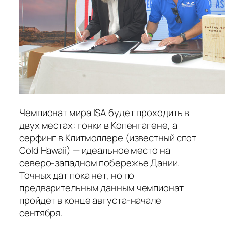
Чемпионат мира ISA будет проходить в
двух местах: гонки в Копенгагене, а
серфинг в Клитмоллере (известный спот
Cold Hawaii) — идеальное место на
северо-западном побережье Дании.
Точных дат пока нет, но по
предварительным данным чемпионат
пройдет в конце августа-начале
сентября.