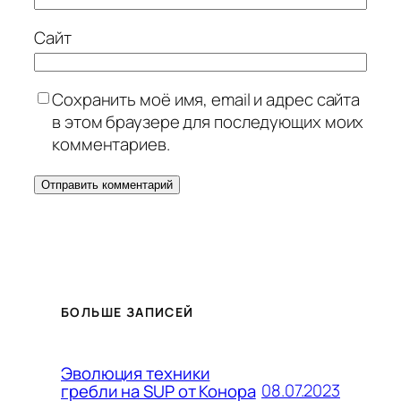
Сайт
Сохранить моё имя, email и адрес сайта
в этом браузере для последующих моих
комментариев.
БОЛЬШЕ ЗАПИСЕЙ
Эволюция техники
08.07.2023
гребли на SUP от Конора