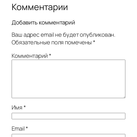
Комментарии
Добавить комментарий
Ваш адрес email не будет опубликован.
Обязательные поля помечены
*
Комментарий
*
Имя
*
Email
*