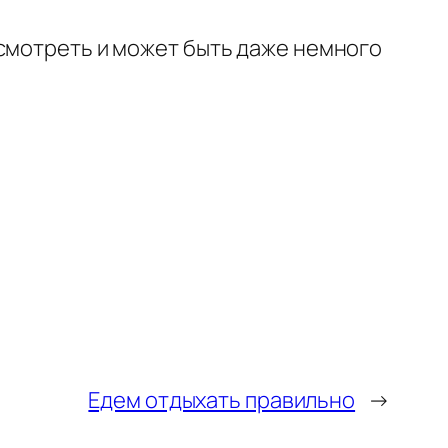
 смотреть и может быть даже немного
Едем отдыхать правильно
→