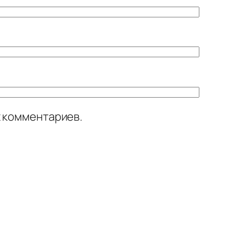
х комментариев.