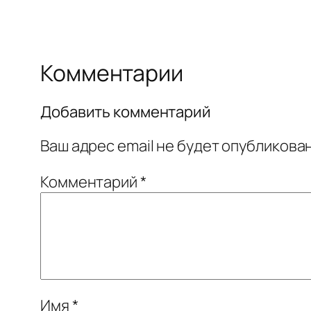
Комментарии
Добавить комментарий
Ваш адрес email не будет опубликован
Комментарий
*
Имя
*