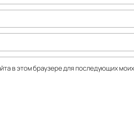
сайта в этом браузере для последующих мои