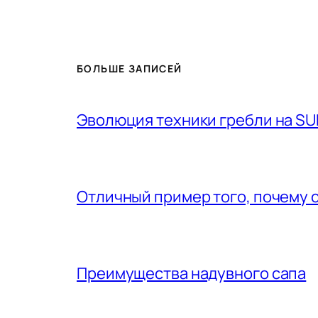
БОЛЬШЕ ЗАПИСЕЙ
Эволюция техники гребли на SU
Отличный пример того, почему 
Преимущества надувного сапа