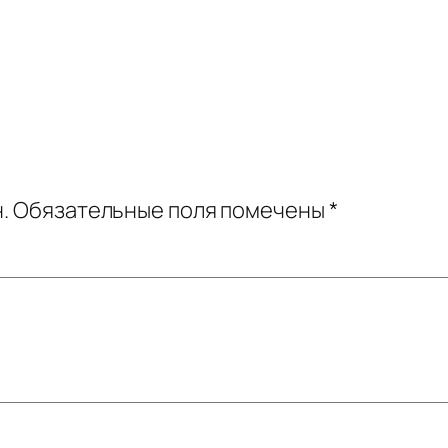
.
Обязательные поля помечены
*