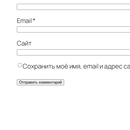
Email
*
Сайт
Сохранить моё имя, email и адрес 