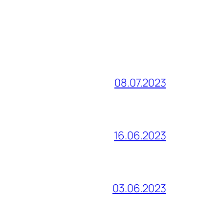
08.07.2023
16.06.2023
03.06.2023