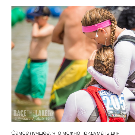
Самое лучшее, что можно придумать для