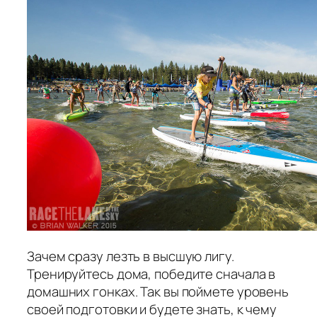
Зачем сразу лезть в высшую лигу.
Тренируйтесь дома, победите сначала в
домашних гонках. Так вы поймете уровень
своей подготовки и будете знать, к чему