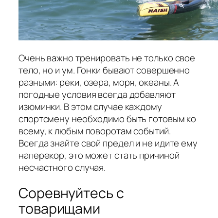
Очень важно тренировать не только свое
тело, но и ум. Гонки бывают совершенно
разными: реки, озера, моря, океаны. А
погодные условия всегда добавляют
изюминки. В этом случае каждому
спортсмену необходимо быть готовым ко
всему, к любым поворотам событий.
Всегда знайте свой предел и не идите ему
наперекор, это может стать причиной
несчастного случая.
Соревнуйтесь с
товарищами