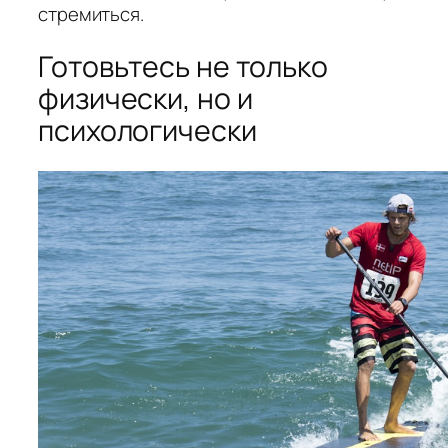
стремиться.
Готовьтесь не только
физически, но и
психологически