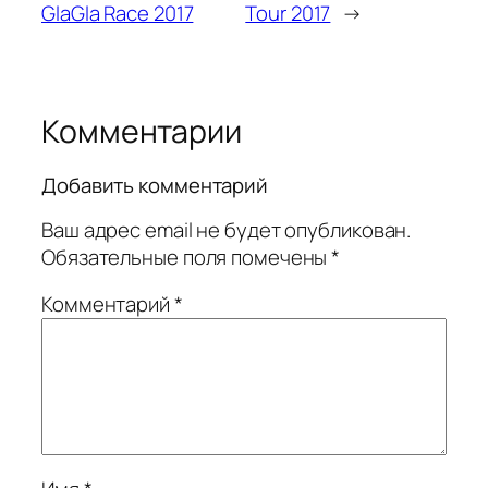
GlaGla Race 2017
Tour 2017
→
Комментарии
Добавить комментарий
Ваш адрес email не будет опубликован.
Обязательные поля помечены
*
Комментарий
*