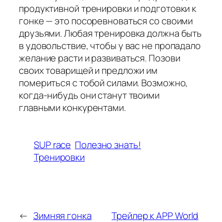
продуктивной тренировки и подготовки к
гонке — это посоревноваться со своими
друзьями. Любая тренировка должна быть
в удовольствие, чтобы у вас не пропадало
желание расти и развиваться. Позови
своих товарищей и предложи им
помериться с тобой силами. Возможно,
когда-нибудь они станут твоими
главными конкурентами.
SUP race
Полезно знать!
Тренировки
←
Зимняя гонка
Трейлер к APP World