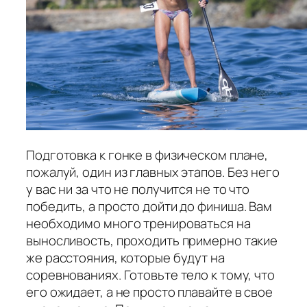
Подготовка к гонке в физическом плане,
пожалуй, один из главных этапов. Без него
у вас ни за что не получится не то что
победить, а просто дойти до финиша. Вам
необходимо много тренироваться на
выносливость, проходить примерно такие
же расстояния, которые будут на
соревнованиях. Готовьте тело к тому, что
его ожидает, а не просто плавайте в свое