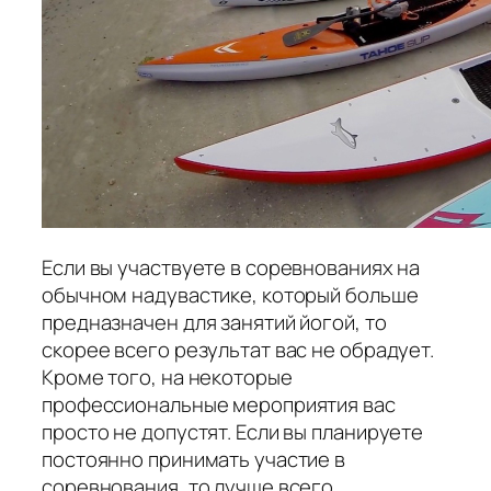
Если вы участвуете в соревнованиях на
обычном надувастике, который больше
предназначен для занятий йогой, то
скорее всего результат вас не обрадует.
Кроме того, на некоторые
профессиональные мероприятия вас
просто не допустят. Если вы планируете
постоянно принимать участие в
соревнования, то лучше всего