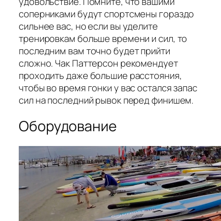
удовольствие. Помните, что вашими
соперниками будут спортсмены гораздо
сильнее вас, но если вы уделите
тренировкам больше времени и сил, то
последним вам точно будет прийти
сложно. Чак Паттерсон рекомендует
проходить даже большие расстояния,
чтобы во время гонки у вас остался запас
сил на последний рывок перед финишем.
Оборудование