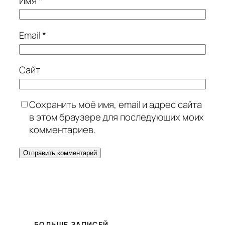
Имя
*
Email
*
Сайт
Сохранить моё имя, email и адрес сайта
в этом браузере для последующих моих
комментариев.
БОЛЬШЕ ЗАПИСЕЙ