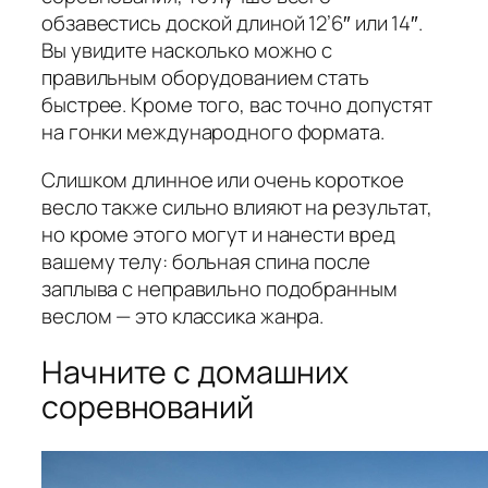
обзавестись доской длиной 12’6″ или 14″.
Вы увидите насколько можно с
правильным оборудованием стать
быстрее. Кроме того, вас точно допустят
на гонки международного формата.
Слишком длинное или очень короткое
весло также сильно влияют на результат,
но кроме этого могут и нанести вред
вашему телу: больная спина после
заплыва с неправильно подобранным
веслом — это классика жанра.
Начните с домашних
соревнований