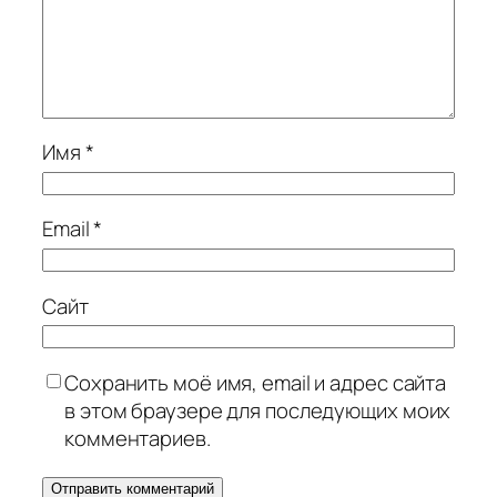
Имя
*
Email
*
Сайт
Сохранить моё имя, email и адрес сайта
в этом браузере для последующих моих
комментариев.