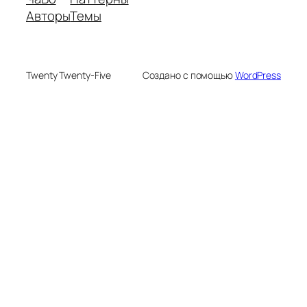
Авторы
Темы
Twenty Twenty-Five
Создано с помощью
WordPress