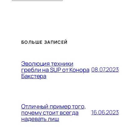
БОЛЬШЕ ЗАПИСЕЙ
Эволюция техники
08.07.2023
гребли на SUP от Конора
Бакстера
Отличный пример того,
16.06.2023
почему стоит всегда
надевать лиш