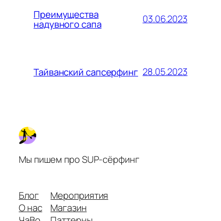
Преимущества
03.06.2023
надувного сапа
28.05.2023
Тайванский сапсерфинг
Мы пишем про SUP-сёрфинг
Блог
Мероприятия
О нас
Магазин
ЧаВо
Паттерны