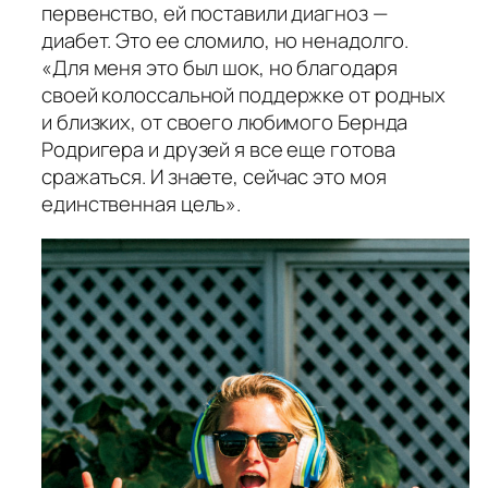
первенство, ей поставили диагноз —
диабет. Это ее сломило, но ненадолго.
«Для меня это был шок, но благодаря
своей колоссальной поддержке от родных
и близких, от своего любимого Бернда
Родригера и друзей я все еще готова
сражаться. И знаете, сейчас это моя
единственная цель».