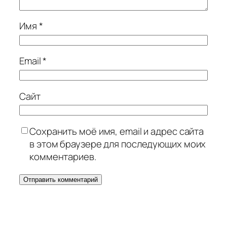
Имя
*
Email
*
Сайт
Сохранить моё имя, email и адрес сайта
в этом браузере для последующих моих
комментариев.