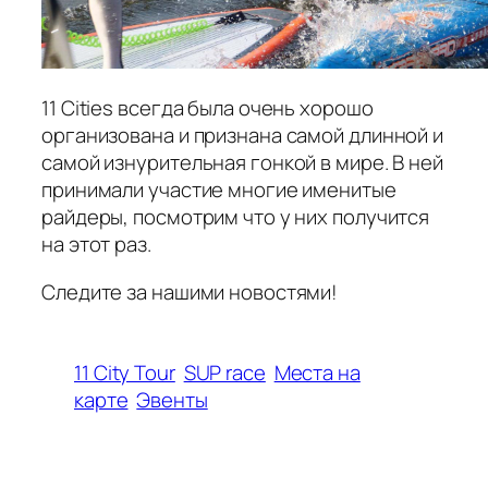
11 Cities всегда была очень хорошо
организована и признана самой длинной и
самой изнурительная гонкой в мире. В ней
принимали участие многие именитые
райдеры, посмотрим что у них получится
на этот раз.
Следите за нашими новостями!
11 City Tour
SUP race
Места на
карте
Эвенты