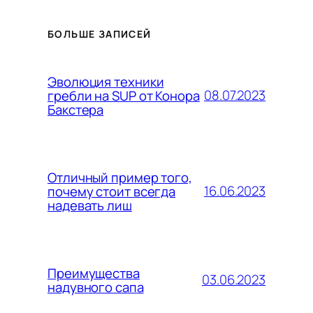
БОЛЬШЕ ЗАПИСЕЙ
Эволюция техники
08.07.2023
гребли на SUP от Конора
Бакстера
Отличный пример того,
16.06.2023
почему стоит всегда
надевать лиш
Преимущества
03.06.2023
надувного сапа