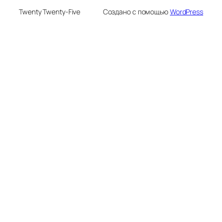
Twenty Twenty-Five
Создано с помощью
WordPress