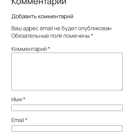
Комментарии
Добавить комментарий
Ваш адрес email не будет опубликован.
Обязательные поля помечены
*
Комментарий
*
Имя
*
Email
*