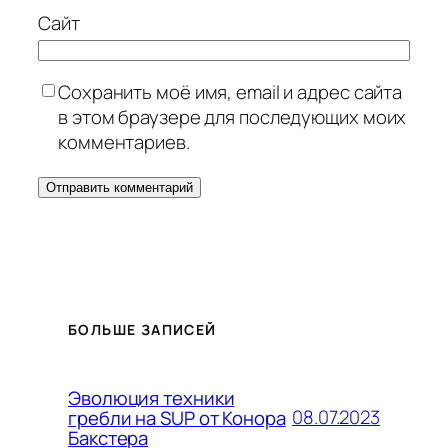
Сайт
Сохранить моё имя, email и адрес сайта
в этом браузере для последующих моих
комментариев.
БОЛЬШЕ ЗАПИСЕЙ
Эволюция техники
08.07.2023
гребли на SUP от Конора
Бакстера