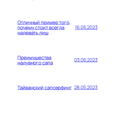
Отличный пример того,
16.06.2023
почему стоит всегда
надевать лиш
Преимущества
03.06.2023
надувного сапа
28.05.2023
Тайванский сапсерфинг