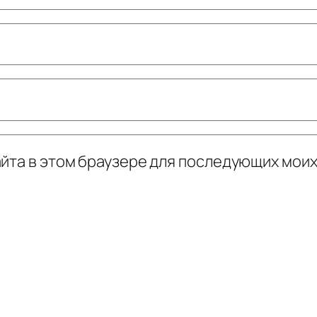
сайта в этом браузере для последующих мои