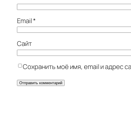
Email
*
Сайт
Сохранить моё имя, email и адрес 