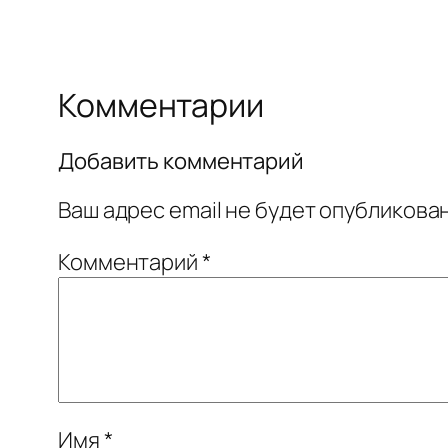
Комментарии
Добавить комментарий
Ваш адрес email не будет опубликован
Комментарий
*
Имя
*