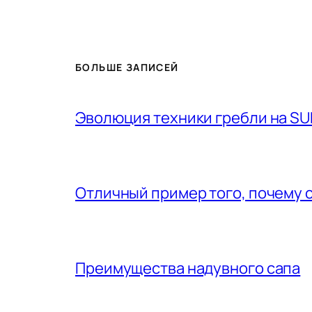
БОЛЬШЕ ЗАПИСЕЙ
Эволюция техники гребли на SU
Отличный пример того, почему 
Преимущества надувного сапа