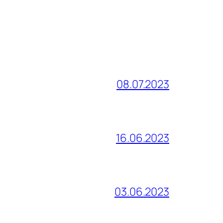
08.07.2023
16.06.2023
03.06.2023