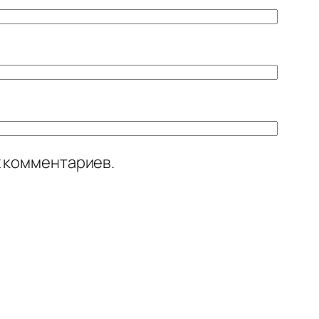
х комментариев.