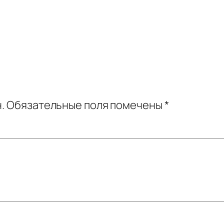
.
Обязательные поля помечены
*