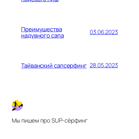
Преимущества
03.06.2023
надувного сапа
28.05.2023
Тайванский сапсерфинг
Мы пишем про SUP-сёрфинг