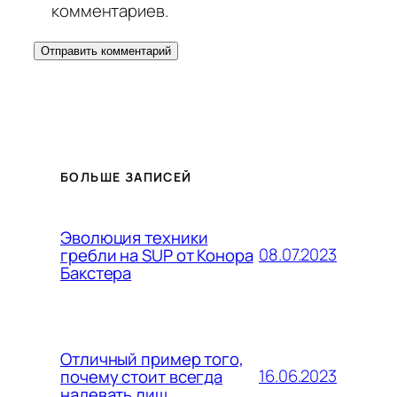
комментариев.
БОЛЬШЕ ЗАПИСЕЙ
Эволюция техники
08.07.2023
гребли на SUP от Конора
Бакстера
Отличный пример того,
16.06.2023
почему стоит всегда
надевать лиш