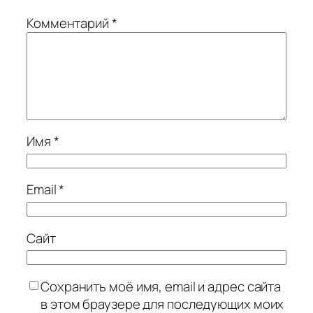
Комментарий
*
Имя
*
Email
*
Сайт
Сохранить моё имя, email и адрес сайта
в этом браузере для последующих моих