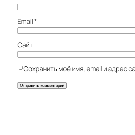
Email
*
Сайт
Сохранить моё имя, email и адрес 