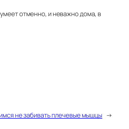
 умеет отменно, и неважно дома, в
имся не забивать плечевые мышцы
→