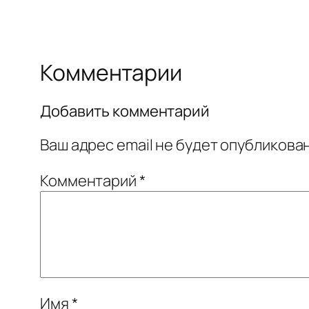
Комментарии
Добавить комментарий
Ваш адрес email не будет опубликован
Комментарий
*
Имя
*