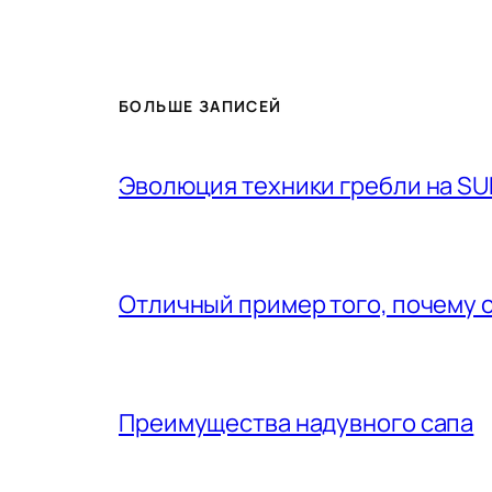
БОЛЬШЕ ЗАПИСЕЙ
Эволюция техники гребли на SU
Отличный пример того, почему 
Преимущества надувного сапа