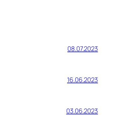
08.07.2023
16.06.2023
03.06.2023