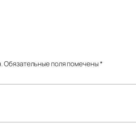
.
Обязательные поля помечены
*