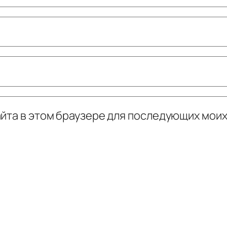
сайта в этом браузере для последующих мои