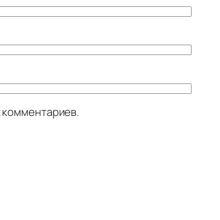
х комментариев.