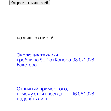
БОЛЬШЕ ЗАПИСЕЙ
Эволюция техники
08.07.2023
гребли на SUP от Конора
Бакстера
Отличный пример того,
16.06.2023
почему стоит всегда
надевать лиш