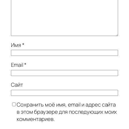
Имя
*
Email
*
Сайт
Сохранить моё имя, email и адрес сайта
в этом браузере для последующих моих
комментариев.