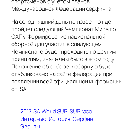
спортсменов с учетом планов
Международной Федерации серфинга.
На сегодняшний день не известно где
пройдет следующий Чемпионат Мира по
САПу. Формирование национальной
сборной для участия в следующем
Чемпионате будет проходить по другим
принципам, иначе чем было в этом году.
Положение об отборе в сборную будет
опубликовано на сайте федерации при
появлении всей официальной информации
от ISA.
2017 ISA World SUP
SUP race
Интервью
История
Сёрфинг
Эвенты