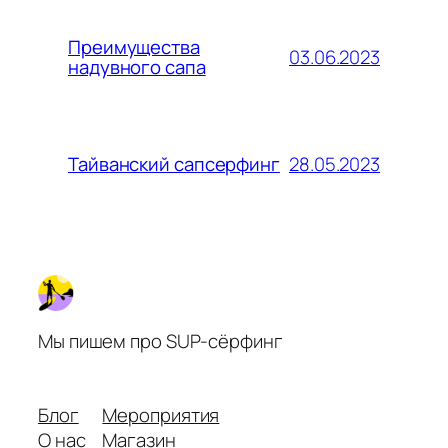
Преимущества
03.06.2023
надувного сапа
28.05.2023
Тайванский сапсерфинг
Мы пишем про SUP-сёрфинг
Блог
Мероприятия
О нас
Магазин