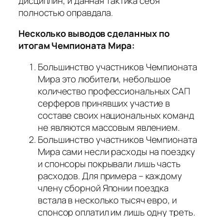
дисциплин, и данная тактика себя
полностью оправдала.
Несколько выводов сделанных по
итогам Чемпионата Мира:
Большинство участников Чемпионата
Мира это любители, небольшое
количество профессиональных САП
серферов принявших участие в
составе своих национальных команд
не являются массовым явлением.
Большинство участников Чемпионата
Мира сами несли расходы на поездку
и спонсоры покрывали лишь часть
расходов. Для примера – каждому
члену сборной Японии поездка
встала в несколько тысяч евро, и
спонсор оплатил им лишь одну треть.