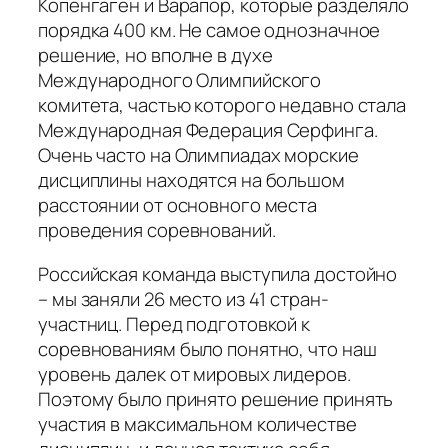
Копенгаген и Варапор, которые разделяло
порядка 400 км. Не самое однозначное
решение, но вполне в духе
Международного Олимпийского
комитета, частью которого недавно стала
Международная Федерация Серфинга.
Очень часто на Олимпиадах морские
дисциплины находятся на большом
расстоянии от основного места
проведения соревнований.
Российская команда выступила достойно
– мы заняли 26 место из 41 стран-
участниц. Перед подготовкой к
соревнованиям было понятно, что наш
уровень далек от мировых лидеров.
Поэтому было принято решение принять
участия в максимальном количестве