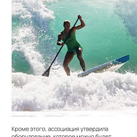
Кроме этого, ассоциация утвердила
оборудование, которое можно будет