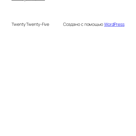
Twenty Twenty-Five
Создано с помощью
WordPress