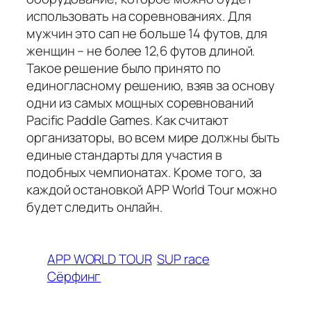
использовать на соревнованиях. Для
мужчин это сап не больше 14 футов, для
женщин – не более 12,6 футов длиной.
Такое решение было принято по
единогласному решению, взяв за основу
одни из самых мощных соревнований
Pacific Paddle Games. Как считают
организаторы, во всем мире должны быть
единые стандарты для участия в
подобных чемпионатах. Кроме того, за
каждой остановкой APP World Tour можно
будет следить онлайн.
APP WORLD TOUR
SUP race
Сёрфинг