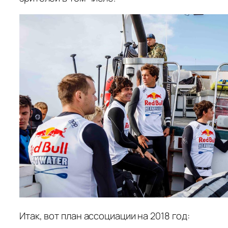
Итак, вот план ассоциации на 2018 год: