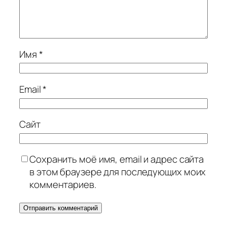
Имя
*
Email
*
Сайт
Сохранить моё имя, email и адрес сайта
в этом браузере для последующих моих
комментариев.