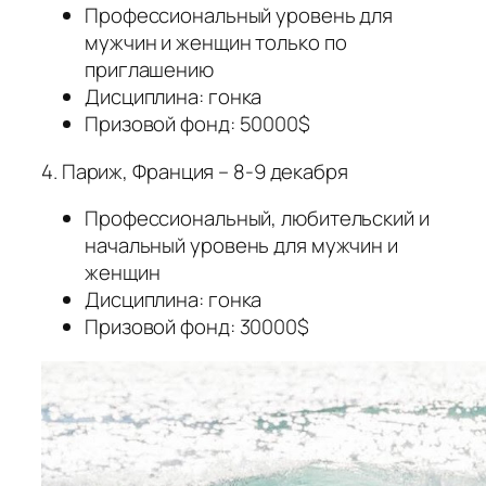
Профессиональный уровень для
мужчин и женщин только по
приглашению
Дисциплина: гонка
Призовой фонд: 50000$
4. Париж, Франция – 8-9 декабря
Профессиональный, любительский и
начальный уровень для мужчин и
женщин
Дисциплина: гонка
Призовой фонд: 30000$