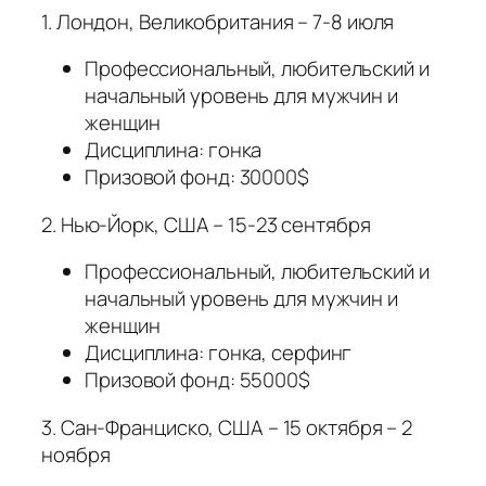
1. Лондон, Великобритания – 7-8 июля
Профессиональный, любительский и
начальный уровень для мужчин и
женщин
Дисциплина: гонка
Призовой фонд: 30000$
2. Нью-Йорк, США – 15-23 сентября
Профессиональный, любительский и
начальный уровень для мужчин и
женщин
Дисциплина: гонка, серфинг
Призовой фонд: 55000$
3. Сан-Франциско, США – 15 октября – 2
ноября