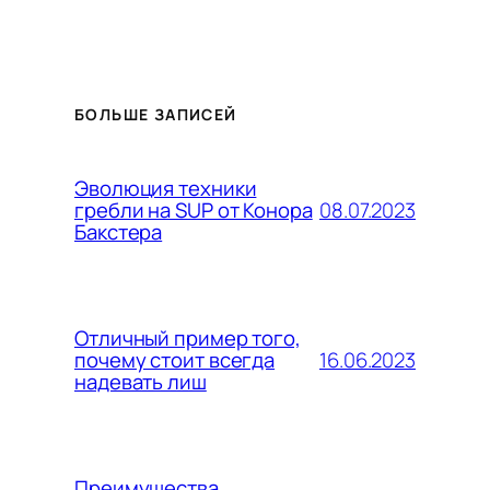
БОЛЬШЕ ЗАПИСЕЙ
Эволюция техники
08.07.2023
гребли на SUP от Конора
Бакстера
Отличный пример того,
16.06.2023
почему стоит всегда
надевать лиш
Преимущества