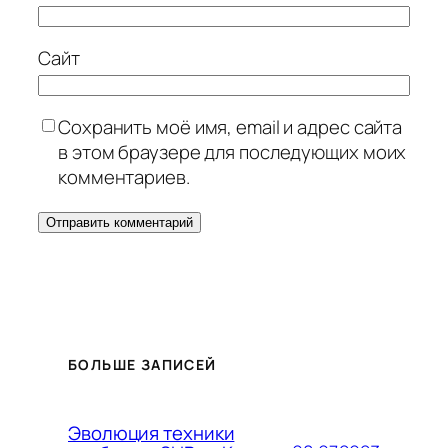
Сайт
Сохранить моё имя, email и адрес сайта
в этом браузере для последующих моих
комментариев.
БОЛЬШЕ ЗАПИСЕЙ
Эволюция техники