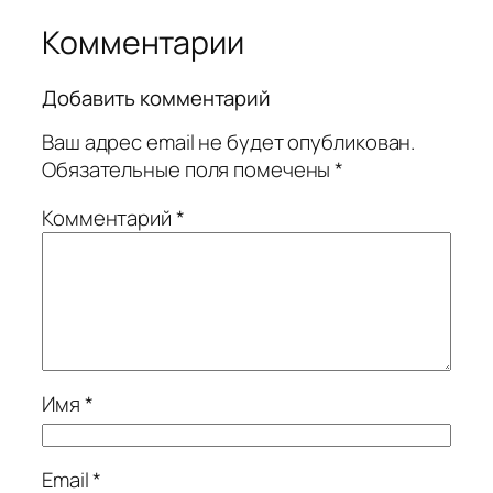
Комментарии
Добавить комментарий
Ваш адрес email не будет опубликован.
Обязательные поля помечены
*
Комментарий
*
Имя
*
Email
*