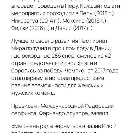
впервые проведен в Перу. Каждый год эти
мероприятия проходили в Перу (2013 г.),
Никарагуа (2014 г.), Мексике (2015 г.),
Фиджи (2016 г.) и Дании (2017 г.)
Лучшего своего развития Чемпионат
Мира получил в прошлом году в Дании,
где рекордные 286 спортсменов из 42
стран представляли свои флаги и
боролись за победу. Чемпионат 2017 года
стал первым в истории предоставив
равные возможности для женских и
мужских команд.
Президент Международной Федерации
серфинга, Фернандо Агуэрре, заявил:
«Мы очень рады вернуться в залив Рию и