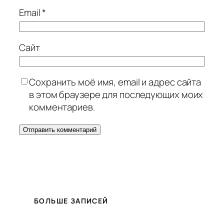
Email
*
Сайт
Сохранить моё имя, email и адрес сайта
в этом браузере для последующих моих
комментариев.
БОЛЬШЕ ЗАПИСЕЙ