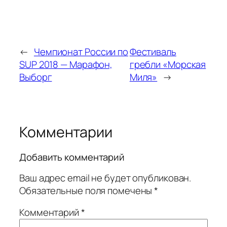
←
Чемпионат России по
Фестиваль
SUP 2018 — Марафон,
гребли «Морская
Выборг
Миля»
→
Комментарии
Добавить комментарий
Ваш адрес email не будет опубликован.
Обязательные поля помечены
*
Комментарий
*