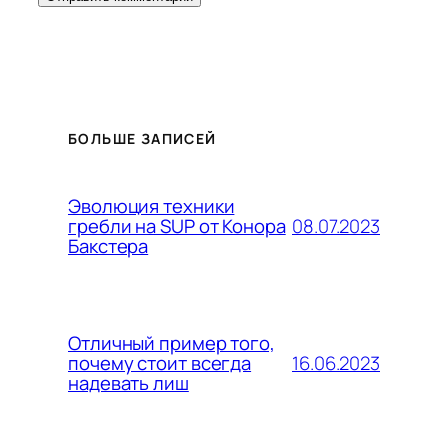
БОЛЬШЕ ЗАПИСЕЙ
Эволюция техники
08.07.2023
гребли на SUP от Конора
Бакстера
Отличный пример того,
16.06.2023
почему стоит всегда
надевать лиш