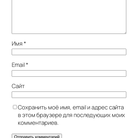
Имя
*
Email
*
Сайт
Сохранить моё имя, email и адрес сайта
в этом браузере для последующих моих
комментариев.