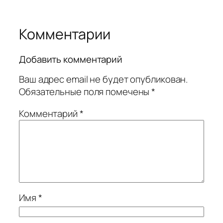
Комментарии
Добавить комментарий
Ваш адрес email не будет опубликован.
Обязательные поля помечены
*
Комментарий
*
Имя
*