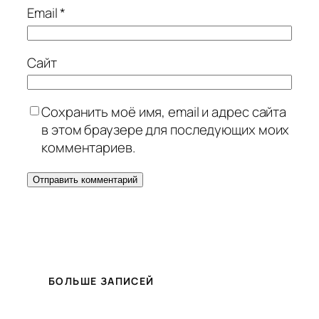
Email
*
Сайт
Сохранить моё имя, email и адрес сайта
в этом браузере для последующих моих
комментариев.
БОЛЬШЕ ЗАПИСЕЙ