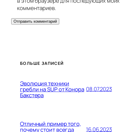
в этом браузере для последующих моих
комментариев.
БОЛЬШЕ ЗАПИСЕЙ
Эволюция техники
08.07.2023
гребли на SUP от Конора
Бакстера
Отличный пример того,
16.06.2023
почему стоит всегда