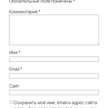
Обязательные поля помечены
*
Комментарий
*
Имя
*
Email
*
Сайт
Сохранить моё имя, email и адрес сайта