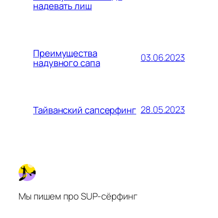
надевать лиш
Преимущества
03.06.2023
надувного сапа
28.05.2023
Тайванский сапсерфинг
Мы пишем про SUP-сёрфинг