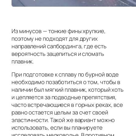
Из минусов — тонкие фины хрупкие,
поэтому не подходят для других
направлений сапбординга, где есть
вероятность зацепиться и сломать
плавник.
При подготовке к сплаву по бурной воде
необходимо позаботиться о том, чтобы в
наличии был мягкий плавник, который хоть
и цепляется за подводные препятствия,
часто встречающиеся в горных реках, все
равно остается целым за счет своей
эластичности. Такой же вариант можно
использовать, если вы планируете
исследовать мелководье. В противном