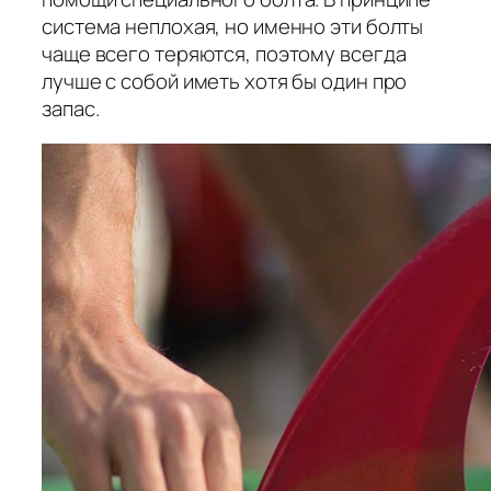
система неплохая, но именно эти болты
чаще всего теряются, поэтому всегда
лучше с собой иметь хотя бы один про
запас.