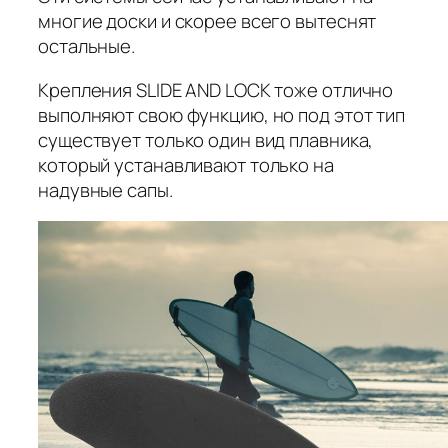
многие доски и скорее всего вытеснят
остальные.
Крепления SLIDE AND LOCK тоже отлично
выполняют свою функцию, но под этот тип
существует только один вид плавника,
который устанавливают только на
надувные сапы.