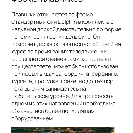
Плавники отличаются по форме.
Стандартный фин Dolphin в комплекте с
надувной доской действительно по форме
напоминает плавник дельфина. Он
помогает доске оставаться устойчивой на
курсе во время ваших телодвижений,
соглашается с маневрами, которые вы
осуществляете, может быть использован
при любых видах сапбординга: серфинге,
туринге, прогулке, гонке, но до тех пор,
пока вы этим занимаетесь на
любительском уровне. Для прогресса в
одном из этих направлений необходимо
обзавестись более подходящим
оборудованием.