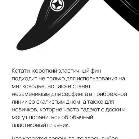
Кстати, короткий эластичный фин
подходит не только для использования на
мелководье, но также станет
незаменимым для серфинга в прибрежной
линии со скалистым дном, а также для
новичков, которые часто падают с доски и
могут пораниться об обычный
пластиковый плавник.
Что касается серфинга, то здесь выбор