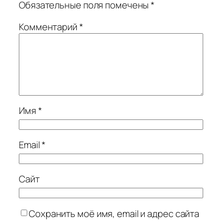
Обязательные поля помечены
*
Комментарий
*
Имя
*
Email
*
Сайт
Сохранить моё имя, email и адрес сайта