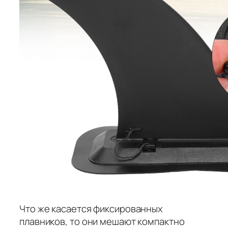
Что же касается фиксированных
плавников, то они мешают компактно