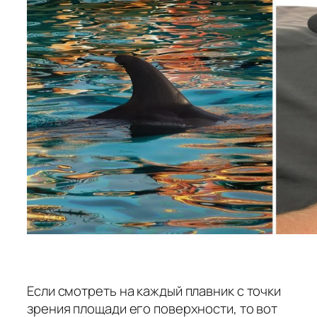
Если смотреть на каждый плавник с точки
зрения площади его поверхности, то вот