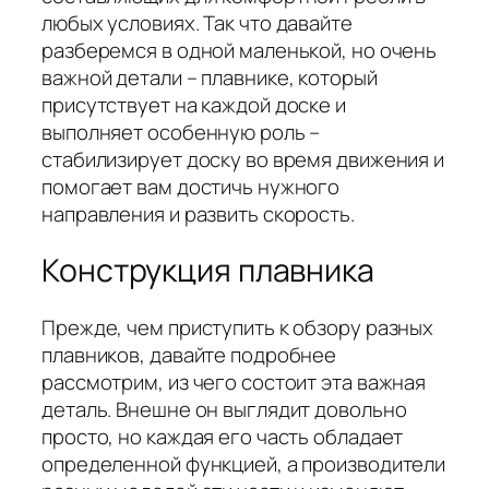
любых условиях. Так что давайте
разберемся в одной маленькой, но очень
важной детали – плавнике, который
присутствует на каждой доске и
выполняет особенную роль –
стабилизирует доску во время движения и
помогает вам достичь нужного
направления и развить скорость.
Конструкция плавника
Прежде, чем приступить к обзору разных
плавников, давайте подробнее
рассмотрим, из чего состоит эта важная
деталь. Внешне он выглядит довольно
просто, но каждая его часть обладает
определенной функцией, а производители