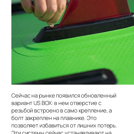
Сейчас на рынке появился обновленный
вариант US BOX: в нем отверстие с
резьбой встроено в само крепление, а
болт закреплен на плавнике. Это
позволяет избавиться от лишних потерь.
Эти системы сейчас устанавливают на