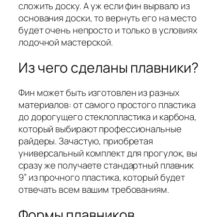
сложить доску. А уж если фин вырвало из
основания доски, то вернуть его на место
будет очень непросто и только в условиях
лодочной мастерской.
Из чего сделаны плавники?
Фин может быть изготовлен из разных
материалов: от самого простого пластика
до дорогущего стеклопластика и карбона,
который выбирают профессиональные
райдеры. Зачастую, приобретая
универсальный комплект для прогулок, вы
сразу же получаете стандартный плавник
9” из прочного пластика, который будет
отвечать всем вашим требованиям.
Формы плавников