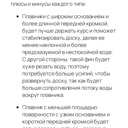
плюсы и минусы каждого типа:
Плавники с широким основанием и
более длинной передней кромкой,
будет лучше держать курс и поможет
стабилизировать доску, делая ее
менее наклонной и более
предсказуемой в неспокойной воде.
С другой стороны, такой фин будет
хуже резать воду, поэтому
потребуется больше усилий, чтобы
развернуть доску, так как будет
больше сопротивления потоку воды
вокруг плавника.
Плавник с меньшей площадью
поверхности с узким основанием и
короткой передней кромкой будет