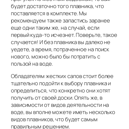
будет достаточно того плавника, что
поставляется в комплекте. Мы
рекомендуем также запастись заранее
еще одни таким же, на случай, если
первый куда-то исчезнет. Поверьте, такое
случается! И без плавника вы далеко не
уедете, а время, потраченное на поиск
нового, можно было бы потратить с
пользой на воде.
Обладателям жестких сапов стоит более
тщательно подойти к выбору плавника и
определиться, что конкретно они хотят
получить от своей доски. Опять же, в
зависимости от видов деятельности на
воде, вы вполне можете иметь несколько
видов плавников, что будет самым
правильным решением.