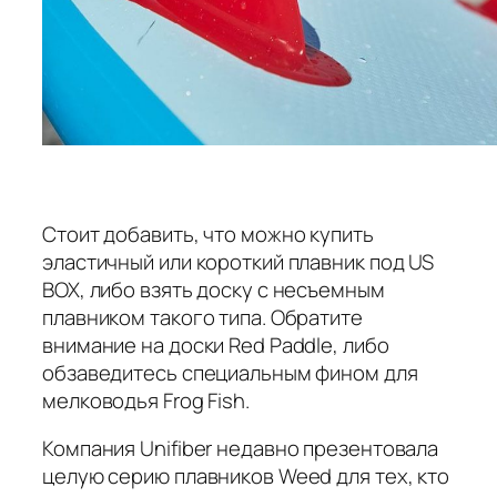
Стоит добавить, что можно купить
эластичный или короткий плавник под US
BOX, либо взять доску с несъемным
плавником такого типа. Обратите
внимание на доски Red Paddle, либо
обзаведитесь специальным фином для
мелководья Frog Fish.
Компания Unifiber недавно презентовала
целую серию плавников Weed для тех, кто