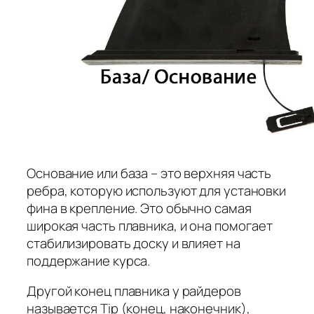
Основание или база – это верхняя часть
ребра, которую используют для установки
фина в крепление. Это обычно самая
широкая часть плавника, и она помогает
стабилизировать доску и влияет на
поддержание курса.
Другой конец плавника у райдеров
называется Tip (конец, наконечник),