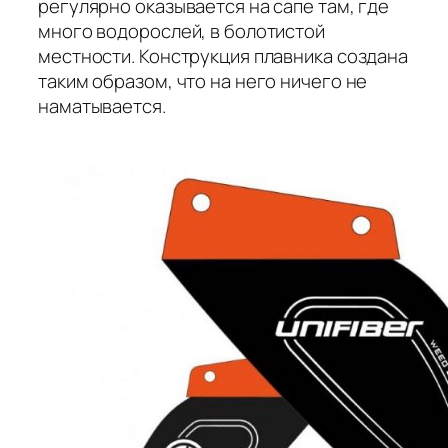
регулярно оказывается на сапе там, где
много водорослей, в болотистой
местности. Конструкция плавника создана
таким образом, что на него ничего не
наматывается.