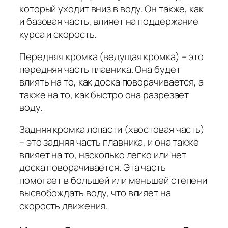
который уходит вниз в воду. Он также, как
и базовая часть, влияет на поддержание
курса и скорость.
Передняя кромка (ведущая кромка) – это
передняя часть плавника. Она будет
влиять на то, как доска поворачивается, а
также на то, как быстро она разрезает
воду.
Задняя кромка лопасти (хвостовая часть)
– это задняя часть плавника, и она также
влияет на то, насколько легко или нет
доска поворачивается. Эта часть
помогает в большей или меньшей степени
высвобождать воду, что влияет на
скорость движения.