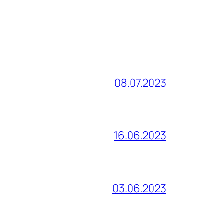
08.07.2023
16.06.2023
03.06.2023