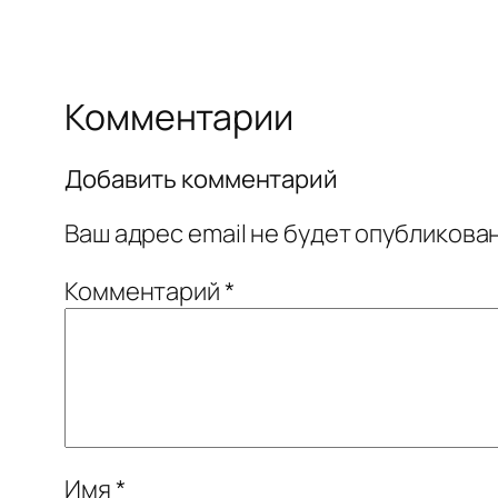
Комментарии
Добавить комментарий
Ваш адрес email не будет опубликован
Комментарий
*
Имя
*