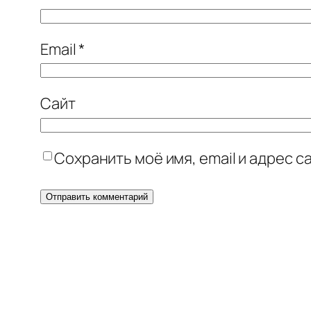
Email
*
Сайт
Сохранить моё имя, email и адрес 