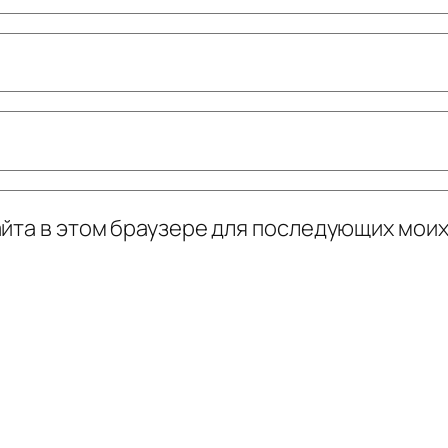
сайта в этом браузере для последующих мои