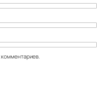
х комментариев.