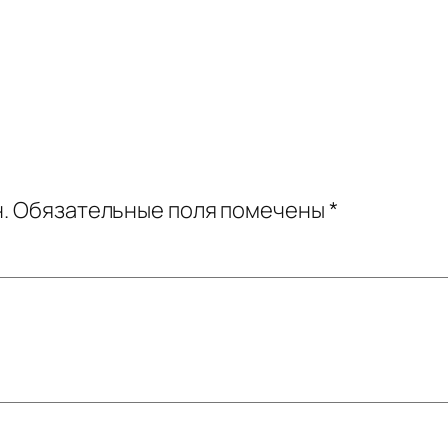
.
Обязательные поля помечены
*