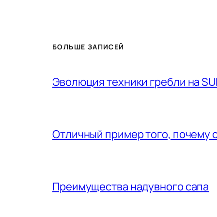
БОЛЬШЕ ЗАПИСЕЙ
Эволюция техники гребли на SU
Отличный пример того, почему 
Преимущества надувного сапа