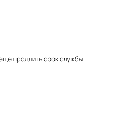
 еще продлить срок службы