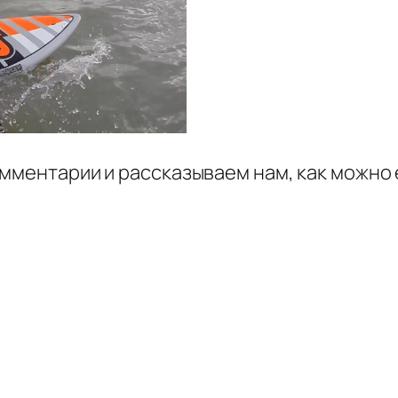
омментарии и рассказываем нам, как можно