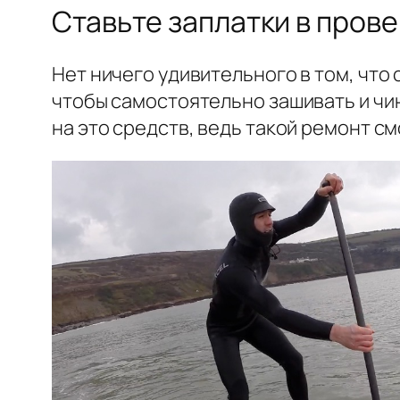
Ставьте заплатки в пров
Нет ничего удивительного в том, что
чтобы самостоятельно зашивать и чин
на это средств, ведь такой ремонт с