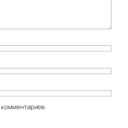
х комментариев.