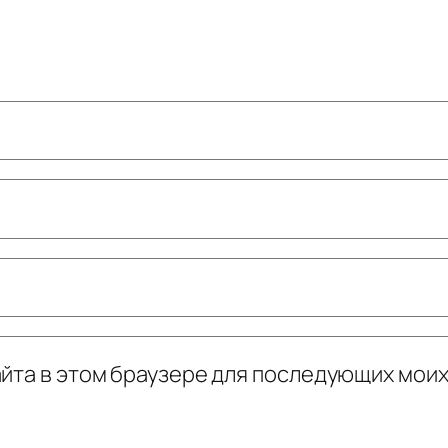
сайта в этом браузере для последующих мои