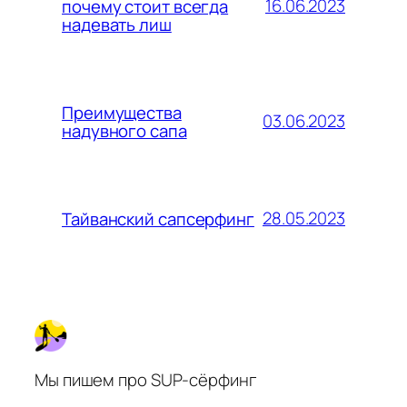
16.06.2023
почему стоит всегда
надевать лиш
Преимущества
03.06.2023
надувного сапа
28.05.2023
Тайванский сапсерфинг
Мы пишем про SUP-сёрфинг