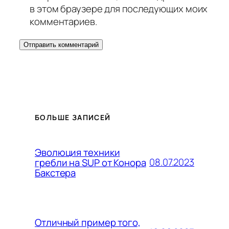
в этом браузере для последующих моих
комментариев.
БОЛЬШЕ ЗАПИСЕЙ
Эволюция техники
08.07.2023
гребли на SUP от Конора
Бакстера
Отличный пример того,