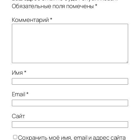
Обязательные поля помечены
*
Комментарий
*
Имя
*
Email
*
Сайт
Сохранить моё имя, email и адрес сайта