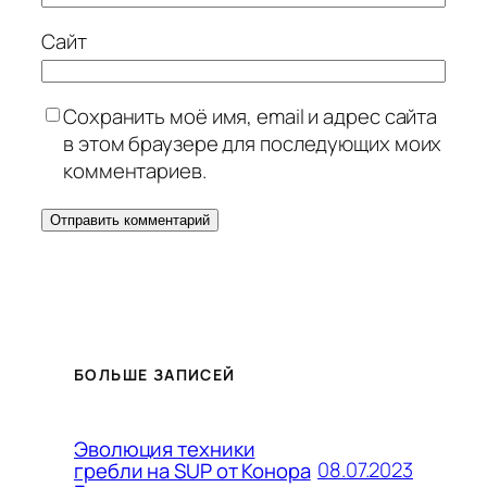
Сайт
Сохранить моё имя, email и адрес сайта
в этом браузере для последующих моих
комментариев.
БОЛЬШЕ ЗАПИСЕЙ
Эволюция техники
08.07.2023
гребли на SUP от Конора