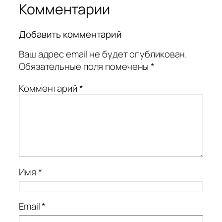
Комментарии
Добавить комментарий
Ваш адрес email не будет опубликован.
Обязательные поля помечены
*
Комментарий
*
Имя
*
Email
*