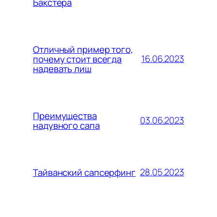
Бакстера
Отличный пример того,
16.06.2023
почему стоит всегда
надевать лиш
Преимущества
03.06.2023
надувного сапа
28.05.2023
Тайванский сапсерфинг