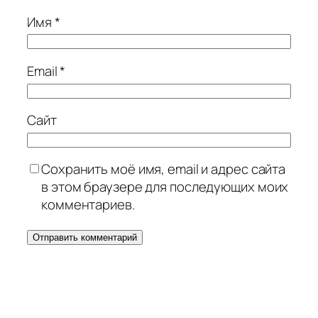
Имя
*
Email
*
Сайт
Сохранить моё имя, email и адрес сайта
в этом браузере для последующих моих
комментариев.