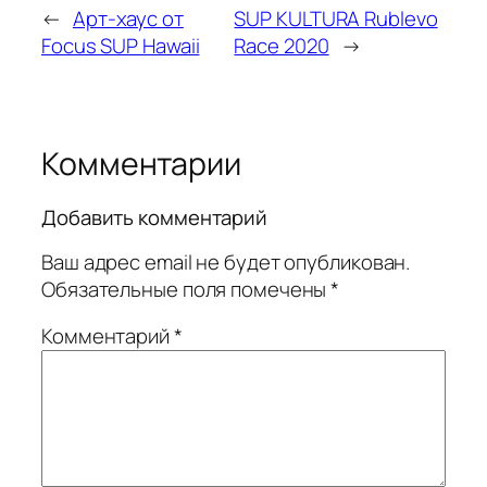
←
Арт-хаус от
SUP KULTURA Rublevo
Focus SUP Hawaii
Race 2020
→
Комментарии
Добавить комментарий
Ваш адрес email не будет опубликован.
Обязательные поля помечены
*
Комментарий
*