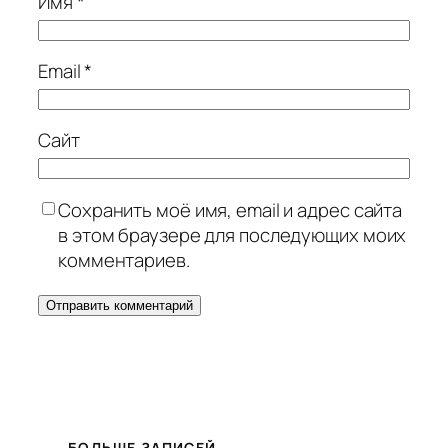
Имя
*
Email
*
Сайт
Сохранить моё имя, email и адрес сайта
в этом браузере для последующих моих
комментариев.
БОЛЬШЕ ЗАПИСЕЙ