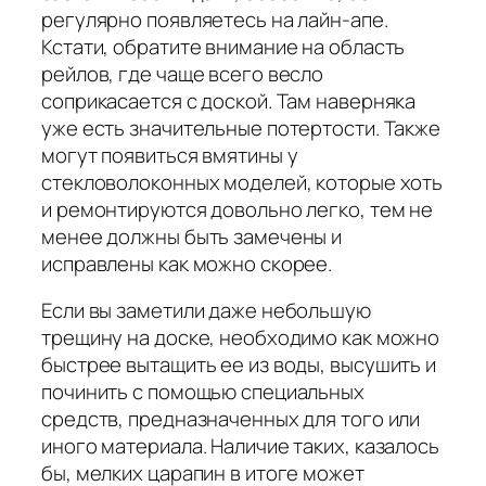
регулярно появляетесь на лайн-апе.
Кстати, обратите внимание на область
рейлов, где чаще всего весло
соприкасается с доской. Там наверняка
уже есть значительные потертости. Также
могут появиться вмятины у
стекловолоконных моделей, которые хоть
и ремонтируются довольно легко, тем не
менее должны быть замечены и
исправлены как можно скорее.
Если вы заметили даже небольшую
трещину на доске, необходимо как можно
быстрее вытащить ее из воды, высушить и
починить с помощью специальных
средств, предназначенных для того или
иного материала. Наличие таких, казалось
бы, мелких царапин в итоге может