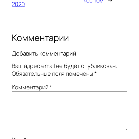
костюм
→
2020
Комментарии
Добавить комментарий
Ваш адрес email не будет опубликован.
Обязательные поля помечены
*
Комментарий
*