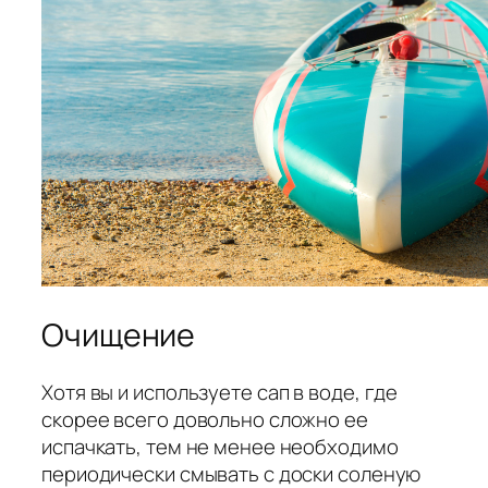
Очищение
Хотя вы и используете сап в воде, где
скорее всего довольно сложно ее
испачкать, тем не менее необходимо
периодически смывать с доски соленую