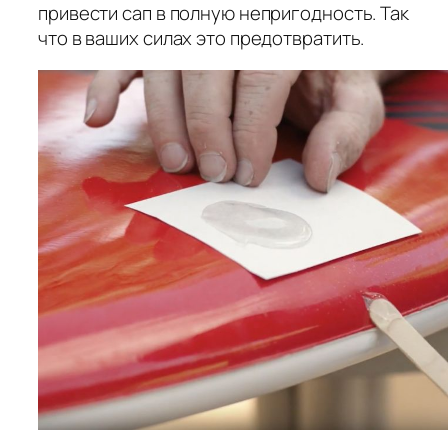
привести сап в полную непригодность. Так
что в ваших силах это предотвратить.