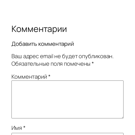
Комментарии
Добавить комментарий
Ваш адрес email не будет опубликован.
Обязательные поля помечены
*
Комментарий
*
Имя
*