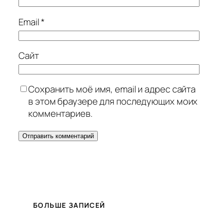
Email
*
Сайт
Сохранить моё имя, email и адрес сайта
в этом браузере для последующих моих
комментариев.
БОЛЬШЕ ЗАПИСЕЙ