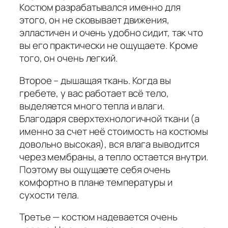
Костюм разрабатывался именно для
этого, он не сковывает движения,
элластичен и очень удобно сидит, так что
вы его практически не ощущаете. Кроме
того, он очень легкий.
Второе – дышащая ткань. Когда вы
гребете, у вас работает всё тело,
выделяется много тепла и влаги.
Благодаря сверхтехнологичной ткани (а
именно за счет неё стоимость на костюмы
довольно высокая), вся влага выводится
через мембраны, а тепло остается внутри.
Поэтому вы ощущаете себя очень
комфортно в плане температуры и
сухости тела.
Третье — костюм надевается очень