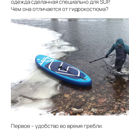
одежда сделанная специально для SUP.
Чем она отличается от гидрокостюма?
Первое – удобство во время гребли.