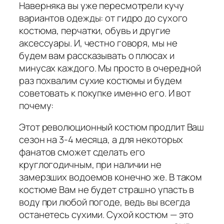
Наверняка вы уже пересмотрели кучу
вариантов одежды: от гидро до сухого
костюма, перчатки, обувь и другие
аксессуары. И, честно говоря, мы не
будем вам рассказывать о плюсах и
минусах каждого. Мы просто в очередной
раз похвалим сухие костюмы и будем
советовать к покупке именно его. И вот
почему:
Этот революционный костюм продлит Ваш
сезон на 3-4 месяца, а для некоторых
фанатов сможет сделать его
круглогодичным, при наличии не
замерзших водоемов конечно же. В таком
костюме Вам не будет страшно упасть в
воду при любой погоде, ведь вы всегда
останетесь сухими. Сухой костюм — это