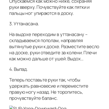
Опускаемся как можно ниже, сохраняя
руки вверху. Почувствуйте как пятки и
пальцы ног упираются в доску.
3. Уттанасана.
На выдохе переходим в уттанасану –
складываемся пополам, направляя
вытянутые руки к доске. Разместите весло
на доске, руки отведите за колени. Плечи
как можно дальше от ушей. Выдох…
4. Выпад.
Теперь поставьте руки так, чтобы
удержать равновесие и переместите
правую ногу назад. Не торопитесь,
прочувствуйте баланс.