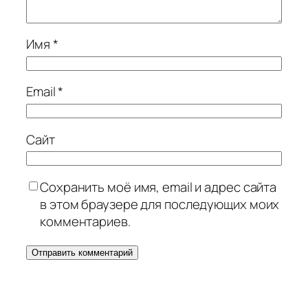
Имя
*
Email
*
Сайт
Сохранить моё имя, email и адрес сайта
в этом браузере для последующих моих
комментариев.