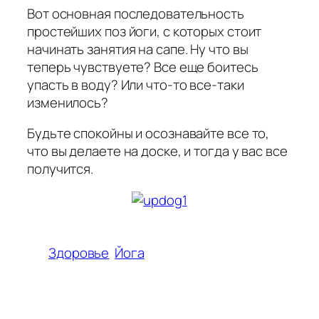
Вот основная последовательность
простейших поз йоги, с которых стоит
начинать занятия на сапе. Ну что вы
теперь чувствуете? Все еще боитесь
упасть в воду? Или что-то все-таки
изменилось?
Будьте спокойны и осознавайте все то,
что вы делаете на доске, и тогда у вас все
получится.
Здоровье
Йога