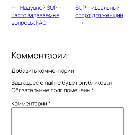
←
Надувной SUP –
SUP – идеальный
часто задаваемые
спорт для женщин
вопросы. FAQ
→
Комментарии
Добавить комментарий
Ваш адрес email не будет опубликован.
Обязательные поля помечены
*
Комментарий
*