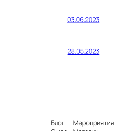
03.06.2023
28.05.2023
Блог
Мероприятия