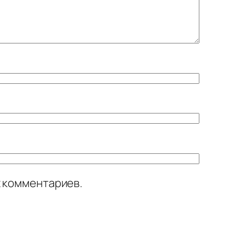
х комментариев.