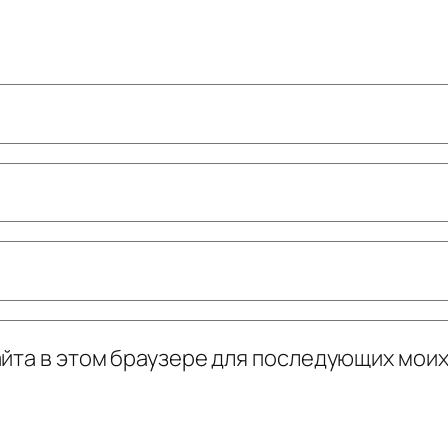
сайта в этом браузере для последующих мои