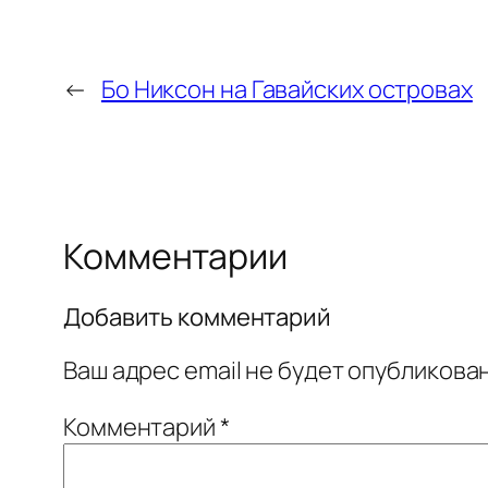
←
Бо Никсон на Гавайских островах
Комментарии
Добавить комментарий
Ваш адрес email не будет опубликован
Комментарий
*