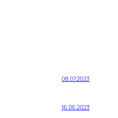
08.07.2023
16.06.2023