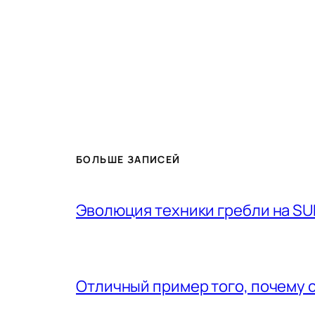
БОЛЬШЕ ЗАПИСЕЙ
Эволюция техники гребли на SU
Отличный пример того, почему 