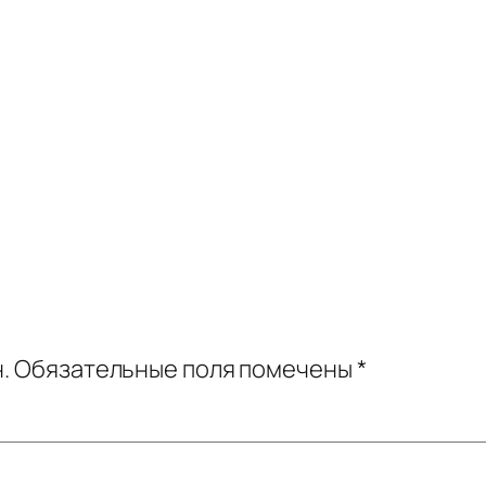
.
Обязательные поля помечены
*