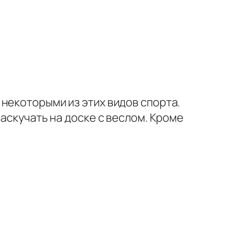
некоторыми из этих видов спорта.
аскучать на доске с веслом. Кроме