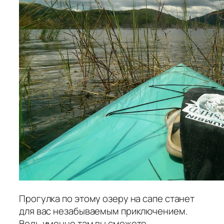
Прогулка по этому озеру на сапе станет
для вас незабываемым приключением.
Ведь именно там вы сможете