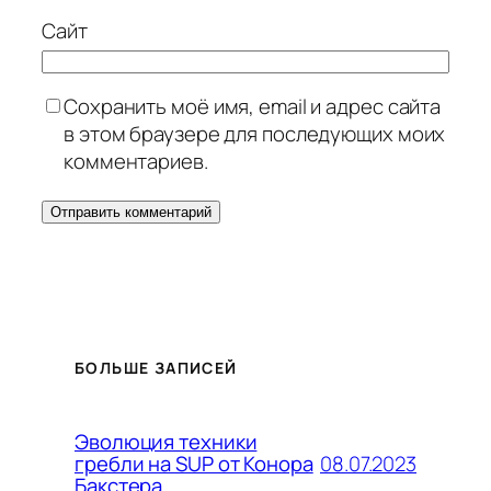
Сайт
Сохранить моё имя, email и адрес сайта
в этом браузере для последующих моих
комментариев.
БОЛЬШЕ ЗАПИСЕЙ
Эволюция техники
08.07.2023
гребли на SUP от Конора
Бакстера