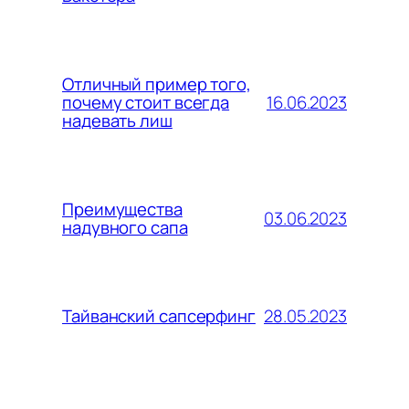
Отличный пример того,
16.06.2023
почему стоит всегда
надевать лиш
Преимущества
03.06.2023
надувного сапа
28.05.2023
Тайванский сапсерфинг