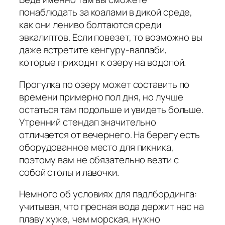
понаблюдать за коалами в дикой среде,
как они лениво болтаются среди
эвкалиптов. Если повезет, то возможно вы
даже встретите кенгуру-валлаби,
которые приходят к озеру на водопой.
Прогулка по озеру может составить по
времени примерно пол дня, но лучше
остаться там подольше и увидеть больше.
Утренний стендап значительно
отличается от вечернего. На берегу есть
оборудованное место для пикника,
поэтому вам не обязательно везти с
собой столы и лавочки.
Немного об условиях для падлбординга:
учитывая, что пресная вода держит нас на
плаву хуже, чем морская, нужно