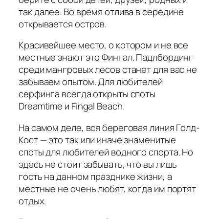
так далее. Во время отлива в середине
открывается остров.
Красивейшее место, о котором и не все
местные знают это Фингал. Падлбординг
среди мангровых лесов станет для вас не
забываем опытом. Для любителей
серфинга всегда открыты споты
Dreamtime и Fingal Beach.
На самом деле, вся береговая линия Голд-
Кост — это так или иначе знаменитые
споты для любителей водного спорта. Но
здесь не стоит забывать, что вы лишь
гость на данном празднике жизни, а
местные не очень любят, когда им портят
отдых.