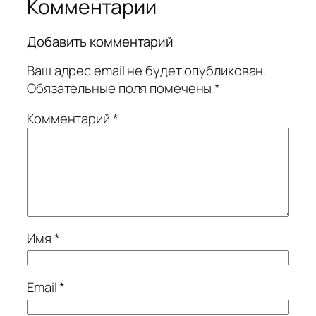
Комментарии
Добавить комментарий
Ваш адрес email не будет опубликован.
Обязательные поля помечены
*
Комментарий
*
Имя
*
Email
*