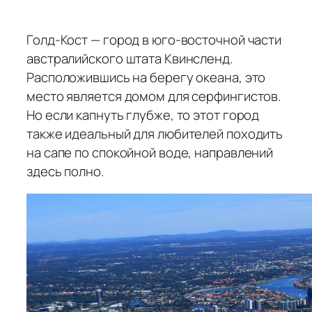
Голд-Кост — город в юго-восточной части
австралийского штата Квинсленд.
Расположившись на берегу океана, это
место является домом для серфингистов.
Но если капнуть глубже, то этот город
также идеальный для любителей походить
на сапе по спокойной воде, направлений
здесь полно.