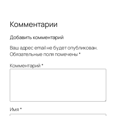
Комментарии
Добавить комментарий
Ваш адрес email не будет опубликован.
Обязательные поля помечены
*
Комментарий
*
Имя
*