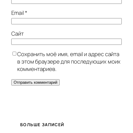
Email
*
Сайт
Сохранить моё имя, email и адрес сайта
в этом браузере для последующих моих
комментариев.
БОЛЬШЕ ЗАПИСЕЙ