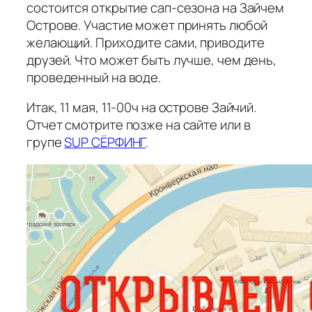
состоится открытие сап-сезона на Зайчем
Острове. Участие может принять любой
желающий. Приходите сами, приводите
друзей. Что может быть лучше, чем день,
проведенный на воде.
Итак, 11 мая, 11-00ч на острове Зайчий.
Отчет смотрите позже на сайте или в
групе
SUP СЁРФИНГ
.